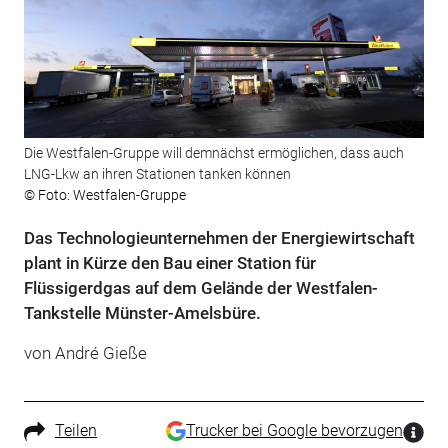
Die Westfalen-Gruppe will demnächst ermöglichen, dass auch
LNG-Lkw an ihren Stationen tanken können
© Foto: Westfalen-Gruppe
Das Technologieunternehmen der Energiewirtschaft
plant in Kürze den Bau einer Station für
Flüssigerdgas auf dem Gelände der Westfalen-
Tankstelle Münster-Amelsbüre.
von André Gieße
Teilen
Trucker bei Google bevorzugen