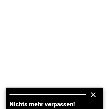
Nichts mehr verpassen!