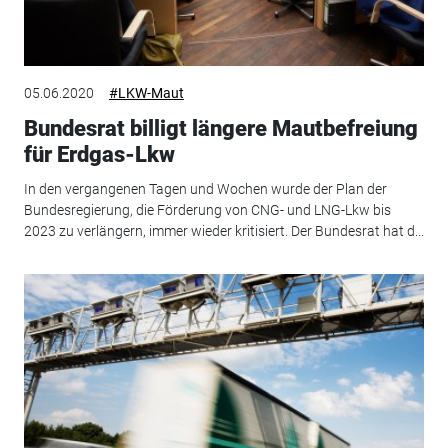
05.06.2020
#LKW-Maut
Bundesrat billigt längere Mautbefreiung
für Erdgas-Lkw
In den vergangenen Tagen und Wochen wurde der Plan der
Bundesregierung, die Förderung von CNG- und LNG-Lkw bis
2023 zu verlängern, immer wieder kritisiert. Der Bundesrat hat d...