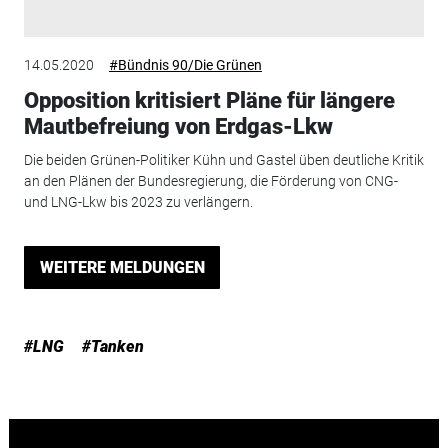
14.05.2020
#Bündnis 90/Die Grünen
Opposition kritisiert Pläne für längere
Mautbefreiung von Erdgas-Lkw
Die beiden Grünen-Politiker Kühn und Gastel üben deutliche Kritik
an den Plänen der Bundesregierung, die Förderung von CNG-
und LNG-Lkw bis 2023 zu verlängern.
WEITERE MELDUNGEN
#LNG
#Tanken