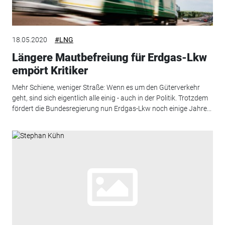
18.05.2020
#LNG
Längere Mautbefreiung für Erdgas-Lkw
empört Kritiker
Mehr Schiene, weniger Straße: Wenn es um den Güterverkehr
geht, sind sich eigentlich alle einig - auch in der Politik. Trotzdem
fördert die Bundesregierung nun Erdgas-Lkw noch einige Jahre...