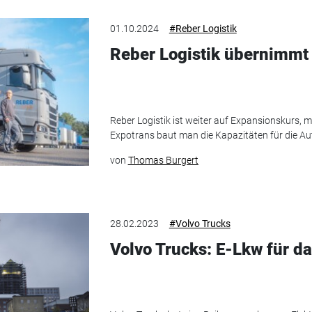
01.10.2024
#Reber Logistik
Reber Logistik übernimmt
Reber Logistik ist weiter auf Expansionskurs, 
Expotrans baut man die Kapazitäten für die Au
von
Thomas Burgert
28.02.2023
#Volvo Trucks
Volvo Trucks: E-Lkw für 