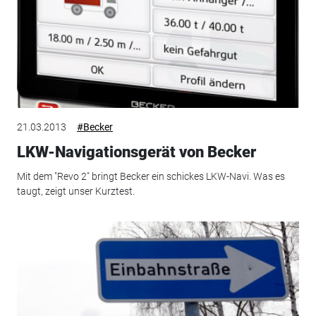
21.03.2013
#Becker
LKW-Navigationsgerät von Becker
Mit dem "Revo 2" bringt Becker ein schickes LKW-Navi. Was es
taugt, zeigt unser Kurztest.