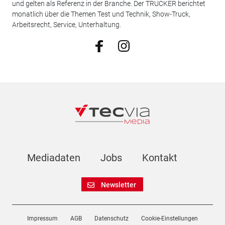
und gelten als Referenz in der Branche. Der TRUCKER berichtet
monatlich über die Themen Test und Technik, Show-Truck,
Arbeitsrecht, Service, Unterhaltung.
Mediadaten
Jobs
Kontakt
Newsletter
Impressum
AGB
Datenschutz
Cookie-Einstellungen