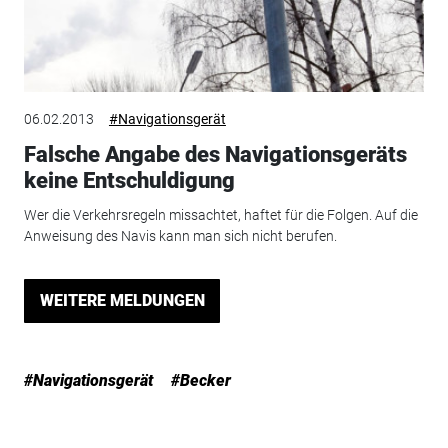
06.02.2013
#Navigationsgerät
Falsche Angabe des Navigationsgeräts
keine Entschuldigung
Wer die Verkehrsregeln missachtet, haftet für die Folgen. Auf die
Anweisung des Navis kann man sich nicht berufen.
WEITERE MELDUNGEN
#Navigationsgerät
#Becker