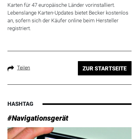
Karten für 47 europäische Länder vorinstalliert.
Lebenslange Karten-Updates bietet Becker kostenlos
an, sofern sich der Käufer online beim Hersteller
registriert.
Teilen
ZUR STARTSEITE
HASHTAG
#Navigationsgerät