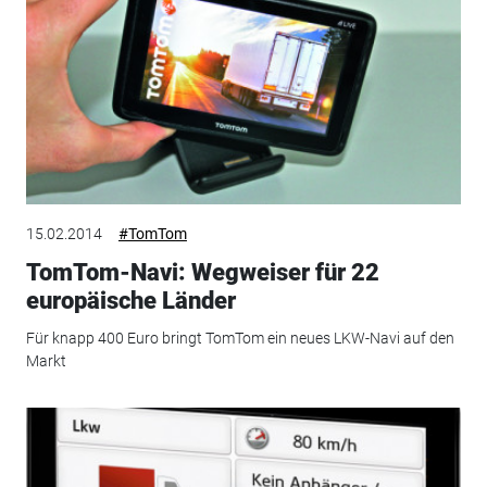
15.02.2014
#TomTom
TomTom-Navi: Wegweiser für 22
europäische Länder
Für knapp 400 Euro bringt TomTom ein neues LKW-Navi auf den
Markt