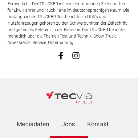
Fernverkehr: Der TRUCKER ist eine der führenden Zeitschriften
für Lkw-Fahrer und Truck-Fans im deutschsprachigen Raum. Die
umfangreichen TRUCKER Testberichte zu LKWs und
Nutzfahrzeugen gehören zu den Schwerpunkten der Zeitschrift
und gelten als Referenz in der Branche. Der TRUCKER berichtet
monatlich über die Themen Test und Technik, Show-Truck,
Arbeitsrecht, Service, Unterhaltung.
Mediadaten
Jobs
Kontakt