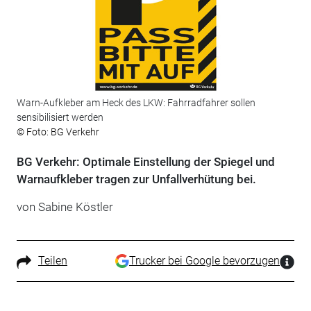
Warn-Aufkleber am Heck des LKW: Fahrradfahrer sollen
sensibilisiert werden
© Foto: BG Verkehr
BG Verkehr: Optimale Einstellung der Spiegel und
Warnaufkleber tragen zur Unfallverhütung bei.
von Sabine Köstler
Teilen
Trucker bei Google bevorzugen