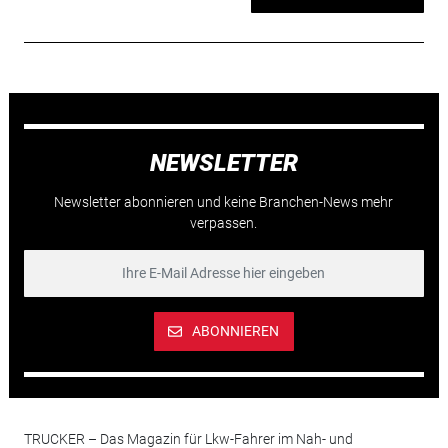
NEWSLETTER
Newsletter abonnieren und keine Branchen-News mehr
verpassen.
ABONNIEREN
TRUCKER – Das Magazin für Lkw-Fahrer im Nah- und