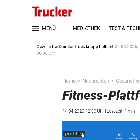
MENÜ
MEDIATHEK
TEST & TECH
Gewinn bei Daimler Truck knapp halbiert
07.08.2026,
08:06 Uhr
Home
Nachrichten
Gesundhei
Fitness-Platt
14.04.2020 12:00 Uhr | Lesezeit: 1 min