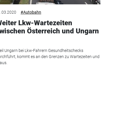
.03.2020
#Autobahn
eiter Lkw-Wartezeiten
wischen Österreich und Ungarn
il Ungarn bei Lkw-Fahrern Gesundheitschecks
rchführt, kommt es an den Grenzen zu Wartezeiten und
aus.