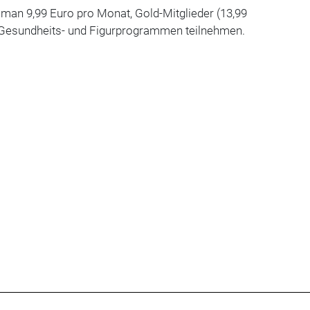
man 9,99 Euro pro Monat, Gold-Mitglieder (13,99
Gesundheits- und Figurprogrammen teilnehmen.