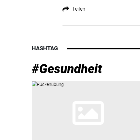
Teilen
HASHTAG
#Gesundheit