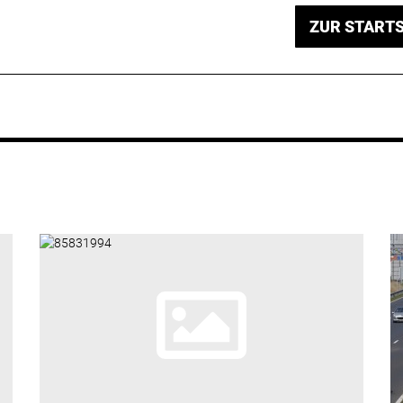
ZUR STARTS