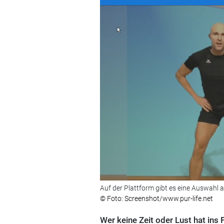
Auf der Plattform gibt es eine Auswahl 
© Foto: Screenshot/www.pur-life.net
Wer keine Zeit oder Lust hat ins