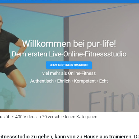
aus über 400 Videos in 70 verschiedenen Kategorien
 Fitnessstudio zu gehen, kann von zu Hause aus trainieren. D