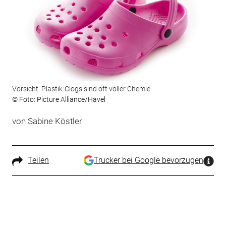
Vorsicht: Plastik-Clogs sind oft voller Chemie
© Foto: Picture Alliance/Havel
von Sabine Köstler
Teilen
Trucker bei Google bevorzugen