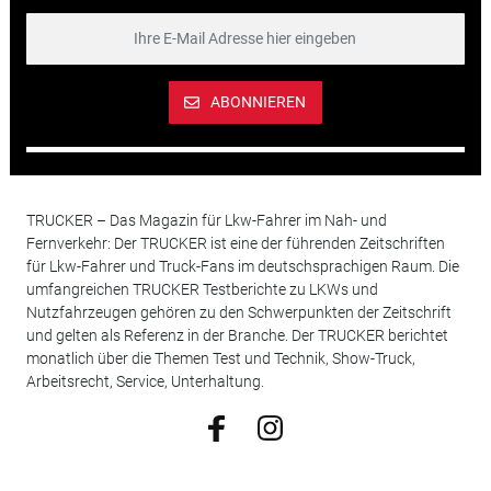
ABONNIEREN
TRUCKER – Das Magazin für Lkw-Fahrer im Nah- und
Fernverkehr: Der TRUCKER ist eine der führenden Zeitschriften
für Lkw-Fahrer und Truck-Fans im deutschsprachigen Raum. Die
umfangreichen TRUCKER Testberichte zu LKWs und
Nutzfahrzeugen gehören zu den Schwerpunkten der Zeitschrift
und gelten als Referenz in der Branche. Der TRUCKER berichtet
monatlich über die Themen Test und Technik, Show-Truck,
Arbeitsrecht, Service, Unterhaltung.