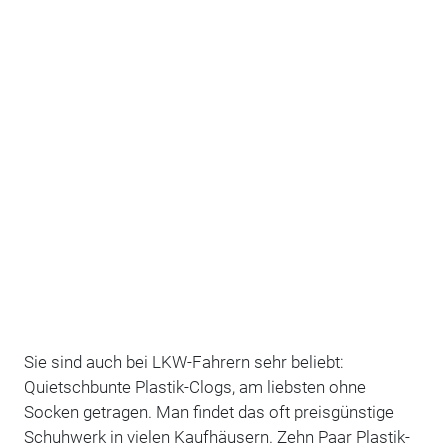
Sie sind auch bei LKW-Fahrern sehr beliebt:
Quietschbunte Plastik-Clogs, am liebsten ohne
Socken getragen. Man findet das oft preisgünstige
Schuhwerk in vielen Kaufhäusern. Zehn Paar Plastik-