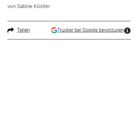
von Sabine Köstler
Teilen
Trucker bei Google bevorzugen