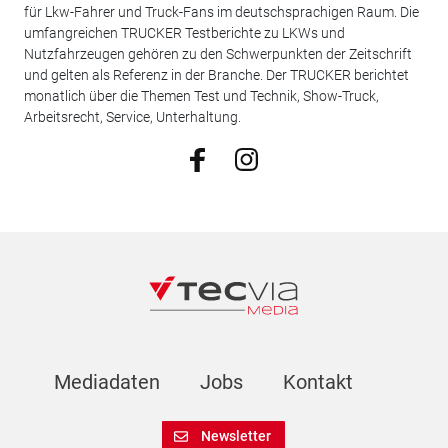
für Lkw-Fahrer und Truck-Fans im deutschsprachigen Raum. Die
umfangreichen TRUCKER Testberichte zu LKWs und
Nutzfahrzeugen gehören zu den Schwerpunkten der Zeitschrift
und gelten als Referenz in der Branche. Der TRUCKER berichtet
monatlich über die Themen Test und Technik, Show-Truck,
Arbeitsrecht, Service, Unterhaltung.
Mediadaten
Jobs
Kontakt
Newsletter