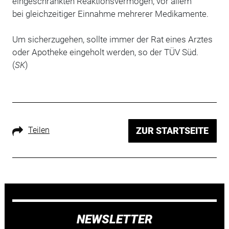
eingeschränkten Reaktionsvermögen, vor allem
bei gleichzeitiger Einnahme mehrerer Medikamente.
Um sicherzugehen, sollte immer der Rat eines Arztes
oder Apotheke eingeholt werden, so der TÜV Süd.
(
SK
)
Teilen
ZUR STARTSEITE
NEWSLETTER