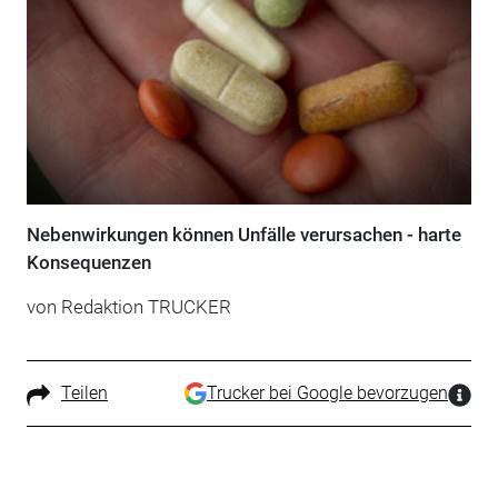
Nebenwirkungen können Unfälle verursachen - harte
Konsequenzen
von Redaktion TRUCKER
Teilen
Trucker bei Google bevorzugen