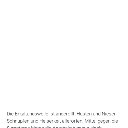
Die Erkältungswelle ist angerollt: Husten und Niesen,
Schnupfen und Heiserkeit allerorten. Mittel gegen die