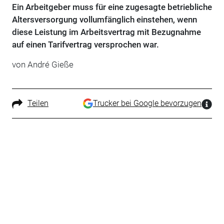
Ein Arbeitgeber muss für eine zugesagte betriebliche
Altersversorgung vollumfänglich einstehen, wenn
diese Leistung im Arbeitsvertrag mit Bezugnahme
auf einen Tarifvertrag versprochen war.
von André Gieße
Teilen
Trucker bei Google bevorzugen