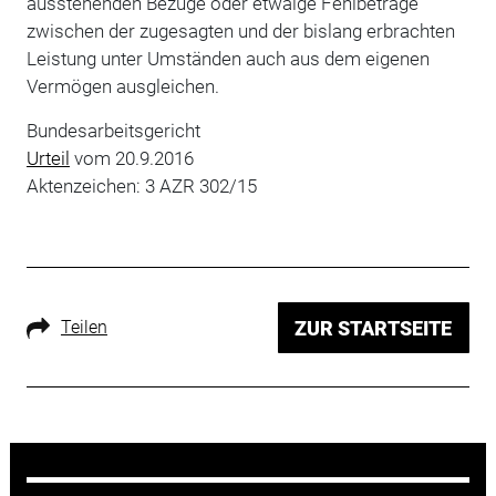
ausstehenden Bezüge oder etwaige Fehlbeträge
zwischen der zugesagten und der bislang erbrachten
Leistung unter Umständen auch aus dem eigenen
Vermögen ausgleichen.
Bundesarbeitsgericht
Urteil
vom 20.9.2016
Aktenzeichen: 3 AZR 302/15
Teilen
ZUR STARTSEITE