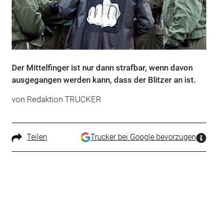
Der Mittelfinger ist nur dann strafbar, wenn davon
ausgegangen werden kann, dass der Blitzer an ist.
von Redaktion TRUCKER
Teilen
Trucker bei Google bevorzugen