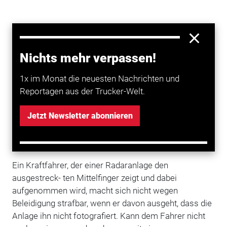
Nichts mehr verpassen!
1x im Monat die neuesten Nachrichten und
Reportagen aus der Trucker-Welt.
Jetzt Newsletter abonnieren
Ein Kraftfahrer, der einer Radaranlage den
ausgestreck- ten Mittelfinger zeigt und dabei
aufgenommen wird, macht sich nicht wegen
Beleidigung strafbar, wenn er davon ausgeht, dass die
Anlage ihn nicht fotografiert. Kann dem Fahrer nicht