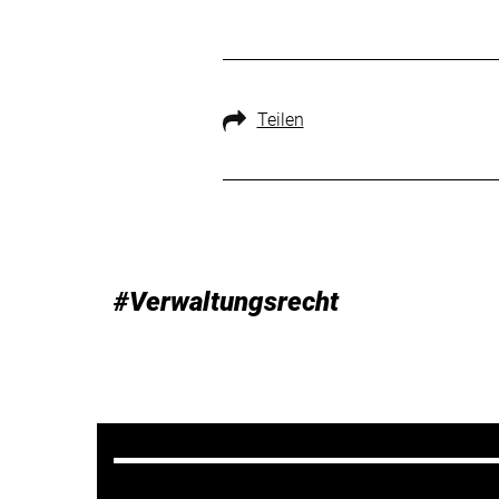
Teilen
#Verwaltungsrecht