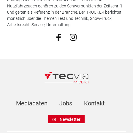
Nutzfahrzeugen gehören zu den Schwerpunkten der Zeitschrift
und gelten als Referenz in der Branche. Der TRUCKER berichtet
monatlich über die Themen Test und Technik, Show-Truck,
Arbeitsrecht, Service, Unterhaltung.
Mediadaten
Jobs
Kontakt
Newsletter