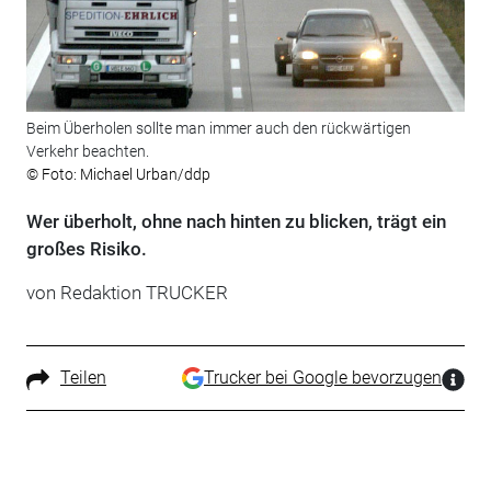
Beim Überholen sollte man immer auch den rückwärtigen
Verkehr beachten.
© Foto: Michael Urban/ddp
Wer überholt, ohne nach hinten zu blicken, trägt ein
großes Risiko.
von Redaktion TRUCKER
Teilen
Trucker bei Google bevorzugen