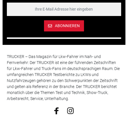
ABONNIEREN
TRUCKER – Das Magazin für Lkw-Fahrer im Nah- und
Fernverkehr: Der TRUCKER ist eine der führenden Zeitschriften
für Lkw-Fahrer und Truck-Fans im deutschsprachigen Raum. Die
umfangreichen TRUCKER Testberichte zu LKWs und
Nutzfahrzeugen gehören zu den Schwerpunkten der Zeitschrift
und gelten als Referenz in der Branche. Der TRUCKER berichtet
monatlich über die Themen Test und Technik, Show-Truck,
Arbeitsrecht, Service, Unterhaltung.