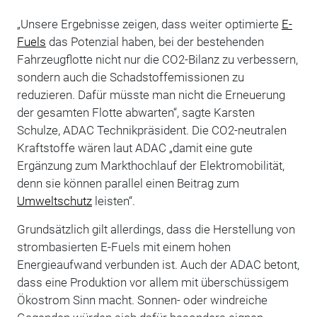
„Unsere Ergebnisse zeigen, dass weiter optimierte
E-
Fuels
das Potenzial haben, bei der bestehenden
Fahrzeugflotte nicht nur die CO2-Bilanz zu verbessern,
sondern auch die Schadstoffemissionen zu
reduzieren. Dafür müsste man nicht die Erneuerung
der gesamten Flotte abwarten“, sagte Karsten
Schulze, ADAC Technikpräsident. Die CO2-neutralen
Kraftstoffe wären laut ADAC „damit eine gute
Ergänzung zum Markthochlauf der Elektromobilität,
denn sie können parallel einen Beitrag zum
Umweltschutz
leisten“.
Grundsätzlich gilt allerdings, dass die Herstellung von
strombasierten E-Fuels mit einem hohen
Energieaufwand verbunden ist. Auch der ADAC betont,
dass eine Produktion vor allem mit überschüssigem
Ökostrom Sinn macht. Sonnen- oder windreiche