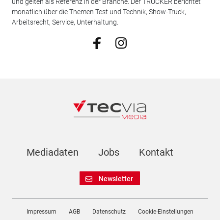
und gelten als Referenz in der Branche. Der TRUCKER berichtet
monatlich über die Themen Test und Technik, Show-Truck,
Arbeitsrecht, Service, Unterhaltung.
Mediadaten
Jobs
Kontakt
Newsletter
Impressum
AGB
Datenschutz
Cookie-Einstellungen