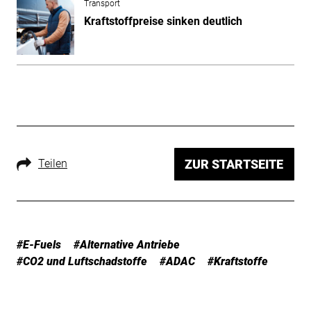
Transport
Kraftstoffpreise sinken deutlich
Teilen
ZUR STARTSEITE
#E-Fuels
#Alternative Antriebe
#CO2 und Luftschadstoffe
#ADAC
#Kraftstoffe