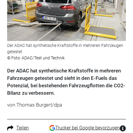
Der ADAC hat synthetische Kraftstoffe in mehreren Fahrzeugen
getestet
© Foto: ADAC/Test und Technik
Der ADAC hat synthetische Kraftstoffe in mehreren
Fahrzeugen getestet und sieht in den E-Fuels das
Potenzial, bei bestehenden Fahrzeugflotten die CO2-
Bilanz zu verbessern.
von Thomas Burgert/dpa
Teilen
Trucker bei Google bevorzugen