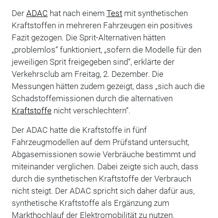
Der
ADAC
hat nach einem
Test
mit synthetischen
Kraftstoffen in mehreren Fahrzeugen ein positives
Fazit gezogen. Die Sprit-Alternativen hätten
„problemlos“ funktioniert, „sofern die Modelle für den
jeweiligen Sprit freigegeben sind“, erklärte der
Verkehrsclub am Freitag, 2. Dezember. Die
Messungen hätten zudem gezeigt, dass „sich auch die
Schadstoffemissionen durch die alternativen
Kraftstoffe
nicht verschlechtern“.
Der ADAC hatte die Kraftstoffe in fünf
Fahrzeugmodellen auf dem Prüfstand untersucht,
Abgasemissionen sowie Verbräuche bestimmt und
miteinander verglichen. Dabei zeigte sich auch, dass
durch die synthetischen Kraftstoffe der Verbrauch
nicht steigt. Der ADAC spricht sich daher dafür aus,
synthetische Kraftstoffe als Ergänzung zum
Markthochlauf der Elektromobilität zu nutzen.