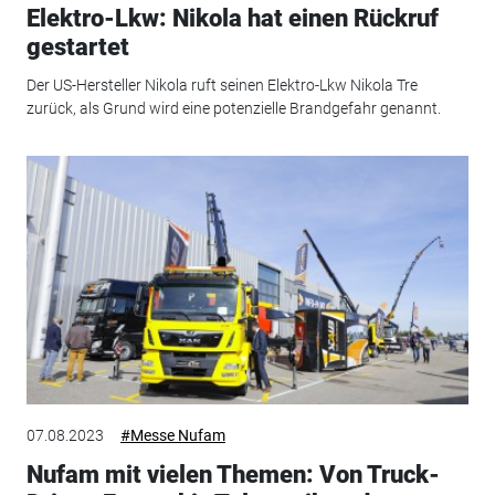
Elektro-Lkw: Nikola hat einen Rückruf
gestartet
Der US-Hersteller Nikola ruft seinen Elektro-Lkw Nikola Tre
zurück, als Grund wird eine potenzielle Brandgefahr genannt.
07.08.2023
#Messe Nufam
Nufam mit vielen Themen: Von Truck-