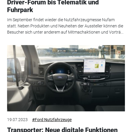
Driver-Forum bis Telematik und
Fuhrpark
Im September findet wieder die Nutzfahrzeugmesse Nufam
statt. Neben Produkten und Neuheiten der Aussteller können die
Besucher sich unter anderem auf Mitmachaktionen und Vorträ...
19.07.2023
#Ford Nutzfahrzeuge
Transporter: Neue digitale Funktionen