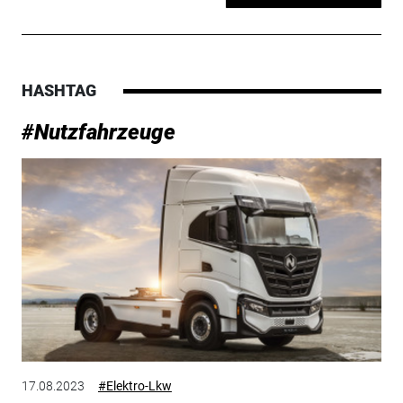
HASHTAG
#Nutzfahrzeuge
17.08.2023
#Elektro-Lkw