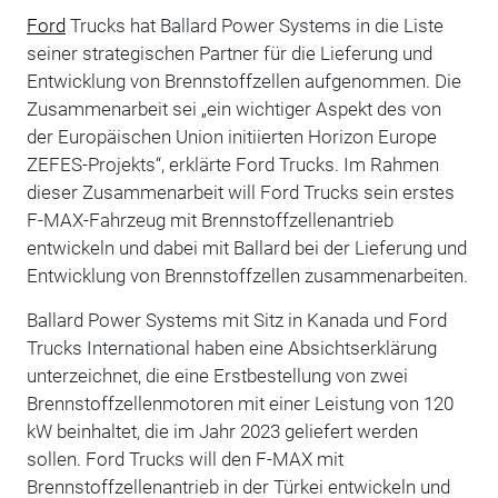
Ford
Trucks hat Ballard Power Systems in die Liste
seiner strategischen Partner für die Lieferung und
Entwicklung von Brennstoffzellen aufgenommen. Die
Zusammenarbeit sei „ein wichtiger Aspekt des von
der Europäischen Union initiierten Horizon Europe
ZEFES-Projekts“, erklärte Ford Trucks. Im Rahmen
dieser Zusammenarbeit will Ford Trucks sein erstes
F-MAX-Fahrzeug mit Brennstoffzellenantrieb
entwickeln und dabei mit Ballard bei der Lieferung und
Entwicklung von Brennstoffzellen zusammenarbeiten.
Ballard Power Systems mit Sitz in Kanada und Ford
Trucks International haben eine Absichtserklärung
unterzeichnet, die eine Erstbestellung von zwei
Brennstoffzellenmotoren mit einer Leistung von 120
kW beinhaltet, die im Jahr 2023 geliefert werden
sollen. Ford Trucks will den F-MAX mit
Brennstoffzellenantrieb in der Türkei entwickeln und