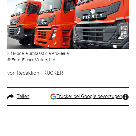
Elf Modelle umfasst die Pro-Serie
© Foto: Eicher Motors Ltd
von Redaktion TRUCKER
Teilen
Trucker bei Google bevorzugen