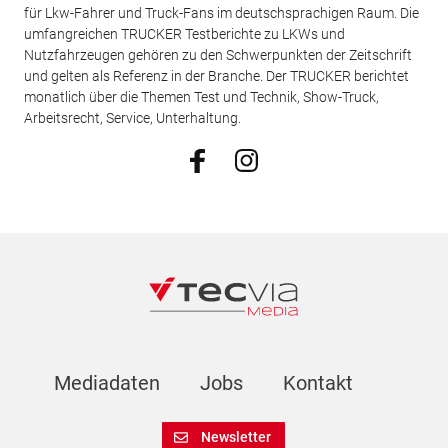
für Lkw-Fahrer und Truck-Fans im deutschsprachigen Raum. Die
umfangreichen TRUCKER Testberichte zu LKWs und
Nutzfahrzeugen gehören zu den Schwerpunkten der Zeitschrift
und gelten als Referenz in der Branche. Der TRUCKER berichtet
monatlich über die Themen Test und Technik, Show-Truck,
Arbeitsrecht, Service, Unterhaltung.
Mediadaten
Jobs
Kontakt
Newsletter