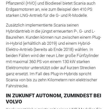
Pflanzenöl (HVO) und Biodiesel bietet Scania auch
Erdgasmotoren an, wie zum Beispiel den 410 PS
starken LNG-Antrieb für die G- und R-Modelle.
Zusätzlich implementierte Scania seinen
Hybridantrieb in die jüngst erneuerten P-, G- und L-
Baureihen. Kunden können nun zwischen einem Plug-
in-Hybrid (erhältlich ab 2019) und einem Hybrid-
Elektro-Antrieb (bereits ab Ende 2018) wählen. In
beiden Fällen wird der neun Liter große Fünfzylinder
mit maximal 360 PS von einem 130 kW starken
Elektromotor unterstützt oder auf kurzen Strecken
ganz ersetzt. Im Fall des Plug-in-Hybrids spricht
Scania von bis zu zehn Kilometern rein elektrischer
Fahrstrecke.
IN ZUKUNFT AUTONOM, ZUMINDEST BEI
VOLVO