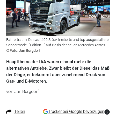
Fahrertraum: Das auf 400 Stück limitierte und top ausgestattete
Sondermodell "Edition 1" auf Basis der neuen Mercedes Actros
© Foto: Jan Burgdorf
Hauptthema der IAA waren einmal mehr die
alternativen Antriebe. Zwar bleibt der Diesel das Maß
der Dinge, er bekommt aber zunehmend Druck von
Gas- und E-Motoren.
von Jan Burgdorf
Teilen
Trucker bei Google bevorzugen