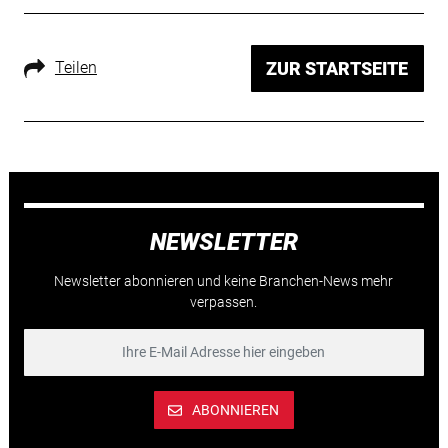
Teilen
ZUR STARTSEITE
NEWSLETTER
Newsletter abonnieren und keine Branchen-News mehr
verpassen.
ABONNIEREN