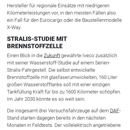
Hersteller für regionale Einsätze mit niedrigeren
Kilometerleistungen vor, in den meisten Fällen also
ein Fall für den Eurocargo oder die Baustellenmodelle
X-Way.
STRALIS-STUDIE MIT
BRENNSTOFFZELLE
Einen Blick in die
Zukunft
gewährte Iveco zusätzlich
mit seiner Wasserstoff-Studie auf einem Serien-
Stralis-Fahrgestell. Die selbst entwickelte
Brennstoffzelle mit glasfaserumwickelten, 160 Liter
großen Wasserstofftanks soll mit einer einzigen
Tankfüllung Kraft für bis zu 1600 Kilometer schöpfen.
Im Jahr 2030 könnte es so weit sein.
Die insgesamt drei Versuchsfahrzeuge auf dem
DAF
-
Stand starten dagegen bereits in den nächsten
Monaten in Feldtests. Der vollelektrisch angetriebene