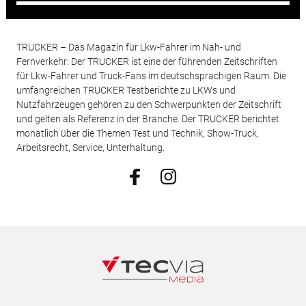
TRUCKER – Das Magazin für Lkw-Fahrer im Nah- und
Fernverkehr: Der TRUCKER ist eine der führenden Zeitschriften
für Lkw-Fahrer und Truck-Fans im deutschsprachigen Raum. Die
umfangreichen TRUCKER Testberichte zu LKWs und
Nutzfahrzeugen gehören zu den Schwerpunkten der Zeitschrift
und gelten als Referenz in der Branche. Der TRUCKER berichtet
monatlich über die Themen Test und Technik, Show-Truck,
Arbeitsrecht, Service, Unterhaltung.