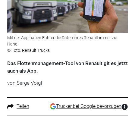
Mit der App haben Fahrer die Daten ihres Renault immer zur
Hand
© Foto: Renault Trucks
Das Flottenmanagement-Tool von Renault git es jetzt
auch als App.
von Serge Voigt
Teilen
Trucker bei Google bevorzugen