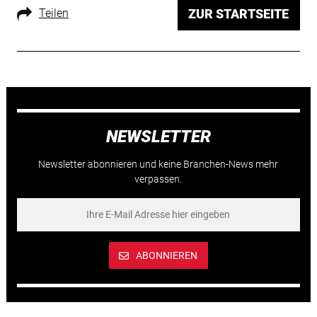
Teilen
ZUR STARTSEITE
NEWSLETTER
Newsletter abonnieren und keine Branchen-News mehr
verpassen.
ABONNIEREN