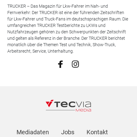
TRUCKER – Das Magazin für Lkw-Fahrer im Nah- und
Fernverkehr: Der TRUCKER ist eine der führenden Zeitschriften
für Lkw-Fahrer und Truck-Fans im deutschsprachigen Raum. Die
umfangreichen TRUCKER Testberichte zu LKWs und
Nutzfahrzeugen gehören zu den Schwerpunkten der Zeitschrift
und gelten als Referenz in der Branche. Der TRUCKER berichtet
monatlich über die Themen Test und Technik, Show-Truck,
Arbeitsrecht, Service, Unterhaltung.
Mediadaten
Jobs
Kontakt