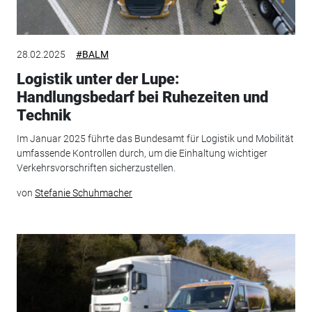
28.02.2025
#BALM
Logistik unter der Lupe:
Handlungsbedarf bei Ruhezeiten und
Technik
Im Januar 2025 führte das Bundesamt für Logistik und Mobilität
umfassende Kontrollen durch, um die Einhaltung wichtiger
Verkehrsvorschriften sicherzustellen.
von
Stefanie Schuhmacher