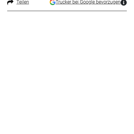
Teilen
Trucker bei Google bevorzugen