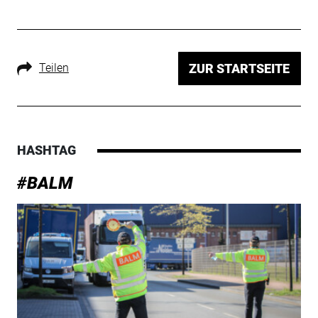
Teilen
ZUR STARTSEITE
HASHTAG
#BALM