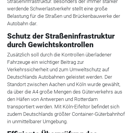
Straßeninfrastruktur. Besonders der immer stärker
werdende Schwerlastverkehr stellt eine große
Belastung für die Straßen und Brückenbauwerke der
Autobahn dar.
Schutz der Straßeninfrastruktur
durch Gewichtskontrollen
Zusätzlich soll durch die Kontrollen überladener
Fahrzeuge ein wichtiger Beitrag zur
Verkehrssicherheit und zum Umweltschutz auf
Deutschlands Autobahnen geleistet werden. Der
Standort zwischen Aachen und Köln wurde gewählt,
da über die A4 große Mengen des Güterverkehrs aus
den Häfen von Antwerpen und Rotterdam
transportiert werden. Mit Köln-Eifeltor befindet sich
zudem Deutschlands größter Container-Güterbahnhof
in unmittelbarer Umgebung.