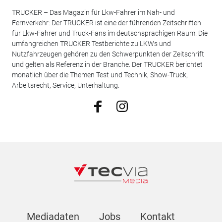
TRUCKER – Das Magazin für Lkw-Fahrer im Nah- und
Fernverkehr: Der TRUCKER ist eine der führenden Zeitschriften
für Lkw-Fahrer und Truck-Fans im deutschsprachigen Raum. Die
umfangreichen TRUCKER Testberichte zu LKWs und
Nutzfahrzeugen gehören zu den Schwerpunkten der Zeitschrift
und gelten als Referenz in der Branche. Der TRUCKER berichtet
monatlich über die Themen Test und Technik, Show-Truck,
Arbeitsrecht, Service, Unterhaltung.
Mediadaten
Jobs
Kontakt