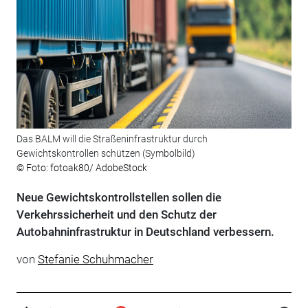
Das BALM will die Straßeninfrastruktur durch
Gewichtskontrollen schützen (Symbolbild)
© Foto: fotoak80/ AdobeStock
Neue Gewichtskontrollstellen sollen die
Verkehrssicherheit und den Schutz der
Autobahninfrastruktur in Deutschland verbessern.
von
Stefanie Schuhmacher