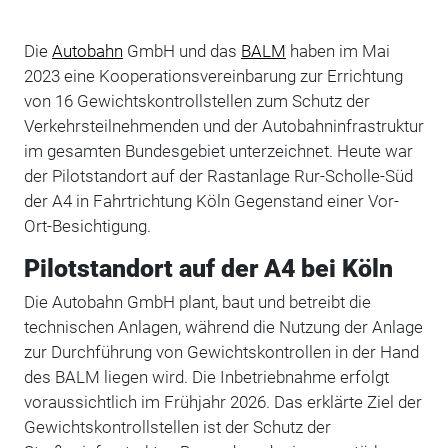
Die
Autobahn
GmbH und das
BALM
haben im Mai
2023 eine Kooperationsvereinbarung zur Errichtung
von 16 Gewichtskontrollstellen zum Schutz der
Verkehrsteilnehmenden und der Autobahninfrastruktur
im gesamten Bundesgebiet unterzeichnet. Heute war
der Pilotstandort auf der Rastanlage Rur-Scholle-Süd
der A4 in Fahrtrichtung Köln Gegenstand einer Vor-
Ort-Besichtigung.
Pilotstandort auf der A4 bei Köln
Die Autobahn GmbH plant, baut und betreibt die
technischen Anlagen, während die Nutzung der Anlage
zur Durchführung von Gewichtskontrollen in der Hand
des BALM liegen wird. Die Inbetriebnahme erfolgt
voraussichtlich im Frühjahr 2026. Das erklärte Ziel der
Gewichtskontrollstellen ist der Schutz der