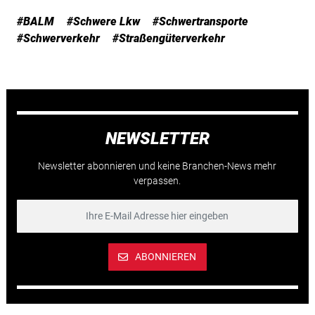
#BALM
#Schwere Lkw
#Schwertransporte
#Schwerverkehr
#Straßengüterverkehr
NEWSLETTER
Newsletter abonnieren und keine Branchen-News mehr
verpassen.
ABONNIEREN