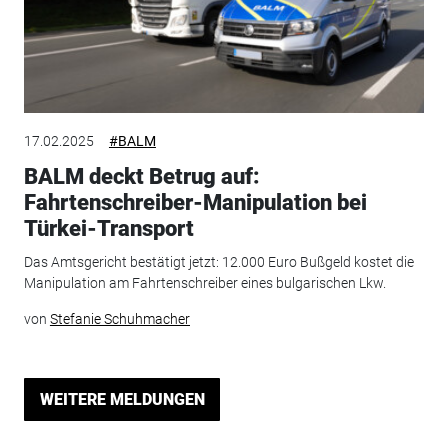
17.02.2025
#BALM
BALM deckt Betrug auf:
Fahrtenschreiber-Manipulation bei
Türkei-Transport
Das Amtsgericht bestätigt jetzt: 12.000 Euro Bußgeld kostet die
Manipulation am Fahrtenschreiber eines bulgarischen Lkw.
von
Stefanie Schuhmacher
WEITERE MELDUNGEN