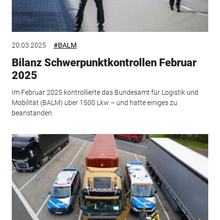
20.03.2025
#BALM
Bilanz Schwerpunktkontrollen Februar
2025
Im Februar 2025 kontrollierte das Bundesamt für Logistik und
Mobilität (BALM) über 1500 Lkw – und hatte einiges zu
beanstanden.