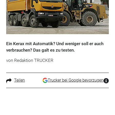
Ein Kerax mit Automatik? Und weniger soll er auch
verbrauchen? Das galt es zu testen.
von Redaktion TRUCKER
Teilen
Trucker bei Google bevorzugen