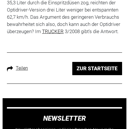
35,3 Liter durch die Ein­spritzdüsen zog, reichten der
Optidriver-Version drei Liter weniger bei entspannten
62,7 km/h. Das Argument des geringeren Verbrauchs
bewahrheitet sich also, doch kann auch der Optidriver
überzeugen? Im
TRUCKER
3/2008 gibt's die Antwort.
Teilen
ZUR STARTSEITE
NEWSLETTER