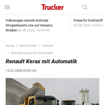
Volkswagen erprobt erstmals
Preise für Kraftstoff
ferngesteuerte Lkw auf Hessens
05.08.2026, 16:04 Uh
Straßen
06.08.2026, 14:45 Uhr
Home
Nachrichten
Technik
Renault Kerax mit Automatik
Renault Kerax mit Automatik
15.02.2008 00:00 Uhr