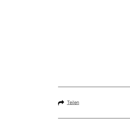
Teilen