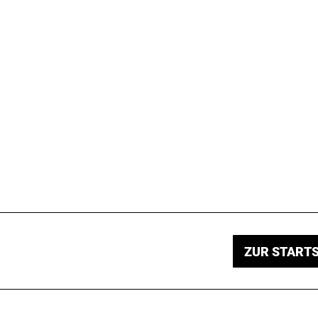
ZUR STARTS