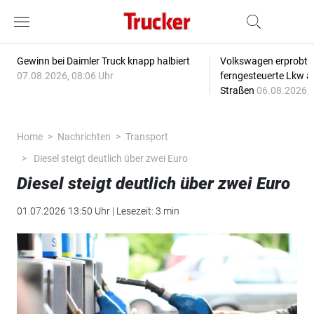
Gewinn bei Daimler Truck knapp halbiert
Volkswagen erprobt 
07.08.2026, 08:06 Uhr
ferngesteuerte Lkw a
Straßen
06.08.2026, 
Home
Nachrichten
Transport
Diesel steigt deutlich über zwei Euro
Diesel steigt deutlich über zwei Euro
01.07.2026 13:50 Uhr | Lesezeit: 3 min