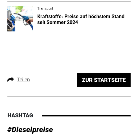
Transport
Kraftstoffe: Preise auf höchstem Stand
seit Sommer 2024
Teilen
ZUR STARTSEITE
HASHTAG
#Dieselpreise