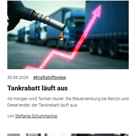
30.06.2026
#Kraftstoffpreise
Tankrabatt läuft aus
Ab morgen wird Tanken teurer: Die Steuersenkung bei Benzin und
Diesel endet, der Tankrabatt läuft aus.
von
Stefanie Schuhmacher