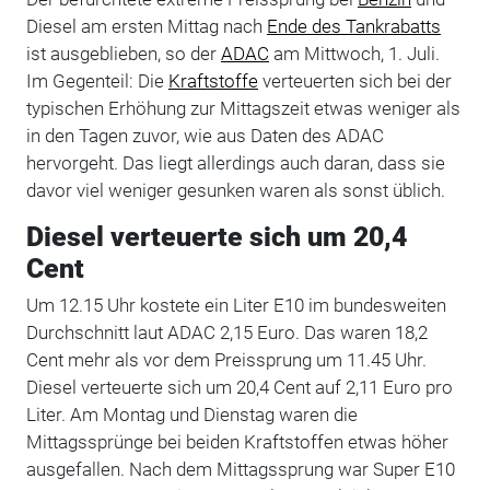
Diesel am ersten Mittag nach
Ende des Tankrabatts
ist ausgeblieben, so der
ADAC
am Mittwoch, 1. Juli.
Im Gegenteil: Die
Kraftstoffe
verteuerten sich bei der
typischen Erhöhung zur Mittagszeit etwas weniger als
in den Tagen zuvor, wie aus Daten des ADAC
hervorgeht. Das liegt allerdings auch daran, dass sie
davor viel weniger gesunken waren als sonst üblich.
Diesel verteuerte sich um 20,4
Cent
Um 12.15 Uhr kostete ein Liter E10 im bundesweiten
Durchschnitt laut ADAC 2,15 Euro. Das waren 18,2
Cent mehr als vor dem Preissprung um 11.45 Uhr.
Diesel verteuerte sich um 20,4 Cent auf 2,11 Euro pro
Liter. Am Montag und Dienstag waren die
Mittagssprünge bei beiden Kraftstoffen etwas höher
ausgefallen. Nach dem Mittagssprung war Super E10