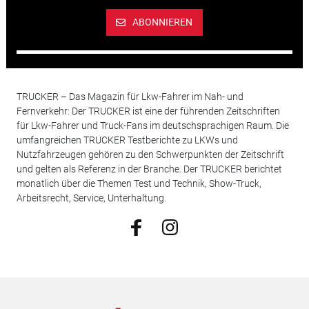
ABONNIEREN
TRUCKER – Das Magazin für Lkw-Fahrer im Nah- und
Fernverkehr: Der TRUCKER ist eine der führenden Zeitschriften
für Lkw-Fahrer und Truck-Fans im deutschsprachigen Raum. Die
umfangreichen TRUCKER Testberichte zu LKWs und
Nutzfahrzeugen gehören zu den Schwerpunkten der Zeitschrift
und gelten als Referenz in der Branche. Der TRUCKER berichtet
monatlich über die Themen Test und Technik, Show-Truck,
Arbeitsrecht, Service, Unterhaltung.