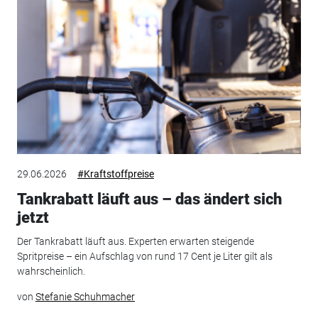
29.06.2026
#Kraftstoffpreise
Tankrabatt läuft aus – das ändert sich
jetzt
Der Tankrabatt läuft aus. Experten erwarten steigende
Spritpreise – ein Aufschlag von rund 17 Cent je Liter gilt als
wahrscheinlich.
von
Stefanie Schuhmacher