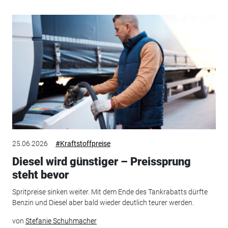
25.06.2026
#Kraftstoffpreise
Diesel wird günstiger – Preissprung
steht bevor
Spritpreise sinken weiter. Mit dem Ende des Tankrabatts dürfte
Benzin und Diesel aber bald wieder deutlich teurer werden.
von
Stefanie Schuhmacher