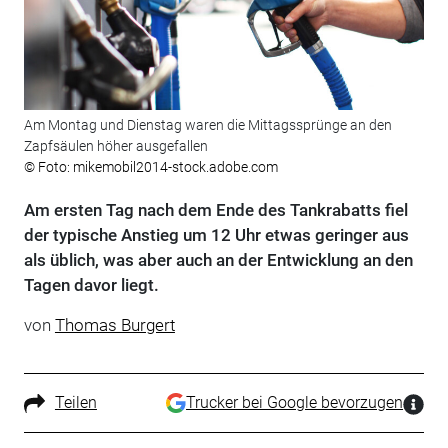
Am Montag und Dienstag waren die Mittagssprünge an den
Zapfsäulen höher ausgefallen
© Foto: mikemobil2014-stock.adobe.com
Am ersten Tag nach dem Ende des Tankrabatts fiel
der typische Anstieg um 12 Uhr etwas geringer aus
als üblich, was aber auch an der Entwicklung an den
Tagen davor liegt.
von
Thomas Burgert
Teilen
Trucker bei Google bevorzugen