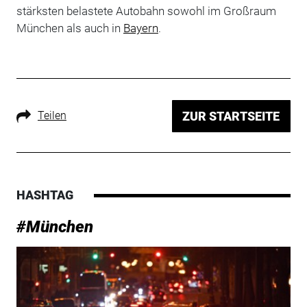
stärksten belastete Autobahn sowohl im Großraum
München als auch in
Bayern
.
Teilen
ZUR STARTSEITE
HASHTAG
#München