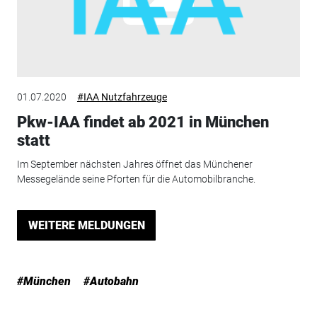
01.07.2020
#IAA Nutzfahrzeuge
Pkw-IAA findet ab 2021 in München
statt
Im September nächsten Jahres öffnet das Münchener
Messegelände seine Pforten für die Automobilbranche.
WEITERE MELDUNGEN
#München
#Autobahn