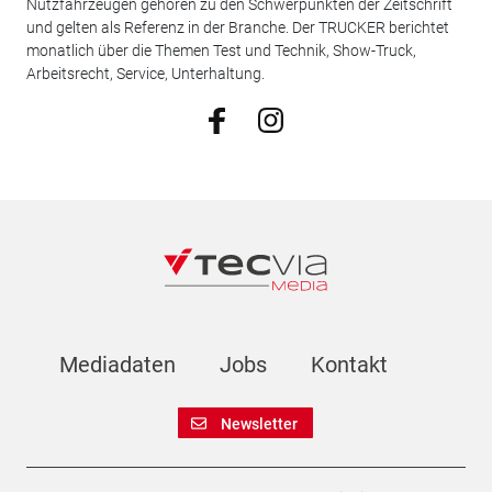
Nutzfahrzeugen gehören zu den Schwerpunkten der Zeitschrift
und gelten als Referenz in der Branche. Der TRUCKER berichtet
monatlich über die Themen Test und Technik, Show-Truck,
Arbeitsrecht, Service, Unterhaltung.
Mediadaten
Jobs
Kontakt
Newsletter