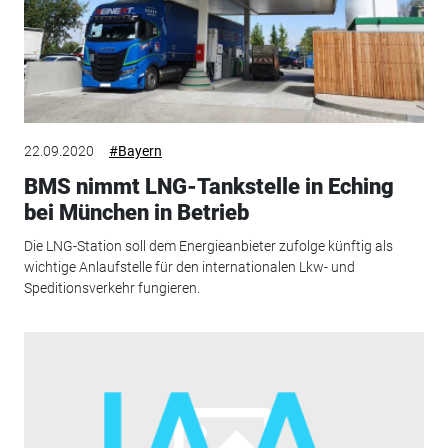
22.09.2020
#Bayern
BMS nimmt LNG-Tankstelle in Eching
bei München in Betrieb
Die LNG-Station soll dem Energieanbieter zufolge künftig als
wichtige Anlaufstelle für den internationalen Lkw- und
Speditionsverkehr fungieren.