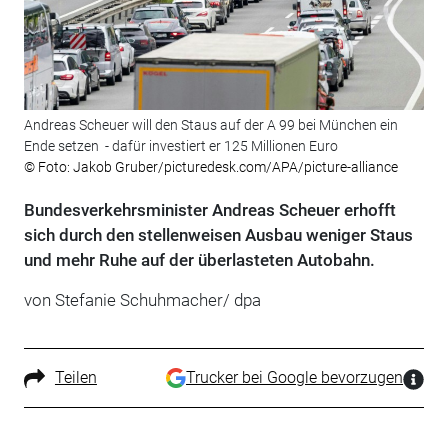
Andreas Scheuer will den Staus auf der A 99 bei München ein
Ende setzen - dafür investiert er 125 Millionen Euro
© Foto: Jakob Gruber/picturedesk.com/APA/picture-alliance
Bundesverkehrsminister Andreas Scheuer erhofft
sich durch den stellenweisen Ausbau weniger Staus
und mehr Ruhe auf der überlasteten Autobahn.
von Stefanie Schuhmacher/ dpa
Teilen
Trucker bei Google bevorzugen