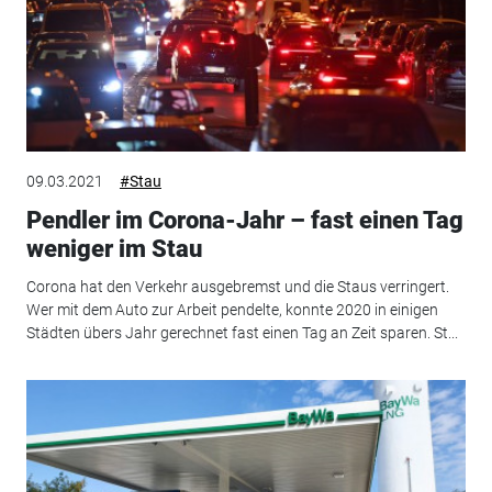
09.03.2021
#Stau
Pendler im Corona-Jahr – fast einen Tag
weniger im Stau
Corona hat den Verkehr ausgebremst und die Staus verringert.
Wer mit dem Auto zur Arbeit pendelte, konnte 2020 in einigen
Städten übers Jahr gerechnet fast einen Tag an Zeit sparen. St...