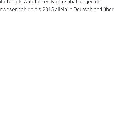
ahr für alle Autofahrer. Nach Schätzungen der
nwesen fehlen bis 2015 allein in Deutschland über