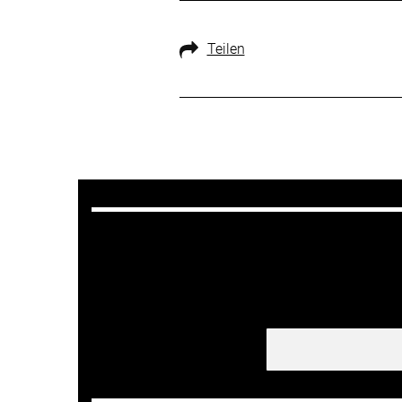
Teilen