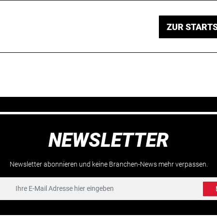
ZUR STARTS
NEWSLETTER
Newsletter abonnieren und keine Branchen-News mehr verpassen.