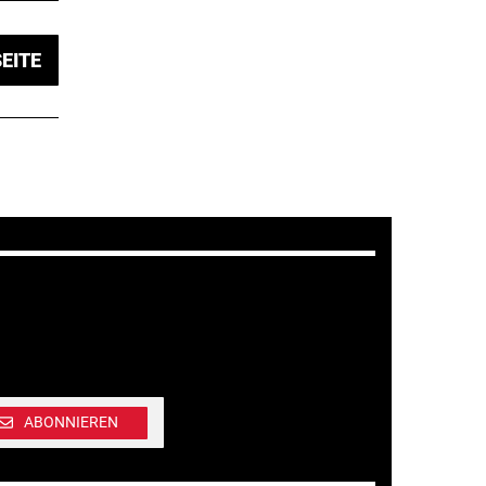
EITE
ABONNIEREN