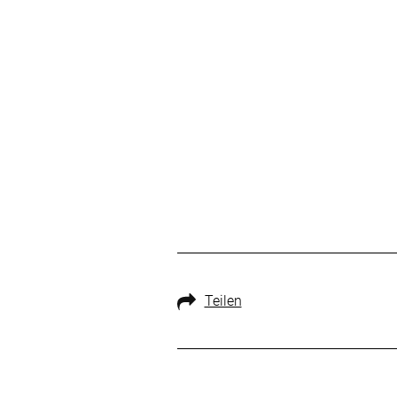
Teilen