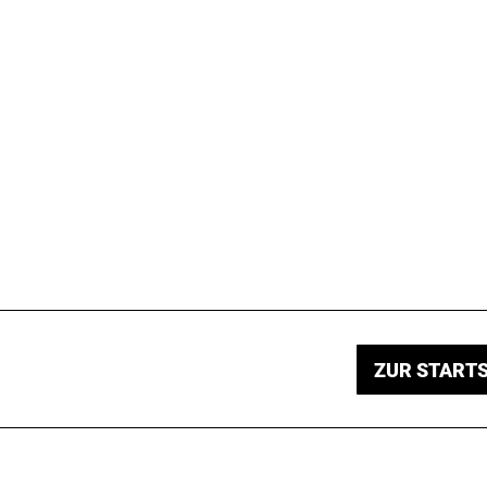
ZUR STARTS