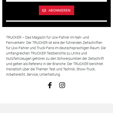
ABONNIEREN
TRUCKER – Das Magazin für Lkw-Fahrer im Nah- und
Fernverkehr: Der TRUCKER ist eine der führenden Zeitschriften
für Lkw-Fahrer und Truck-Fans im deutschsprachigen Raum. Die
umfangreichen TRUCKER Testberichte zu LKWs und
Nutzfahrzeugen gehören zu den Schwerpunkten der Zeitschrift
und gelten als Referenz in der Branche. Der TRUCKER berichtet
monatlich über die Themen Test und Technik, Show-Truck,
Arbeitsrecht, Service, Unterhaltung.