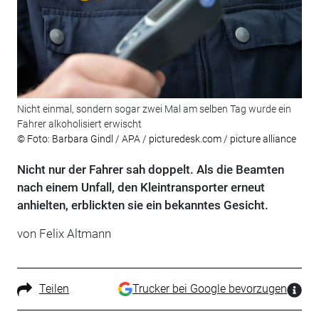
Nicht einmal, sondern sogar zwei Mal am selben Tag wurde ein
Fahrer alkoholisiert erwischt
© Foto: Barbara Gindl / APA / picturedesk.com / picture alliance
Nicht nur der Fahrer sah doppelt. Als die Beamten
nach einem Unfall, den Kleintransporter erneut
anhielten, erblickten sie ein bekanntes Gesicht.
von Felix Altmann
Teilen
Trucker bei Google bevorzugen