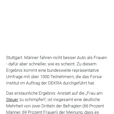
Stuttgart. Männer fahren nicht besser Auto als Frauen
- dafür aber schneller, wie es scheint. Zu diesem
Ergebnis kommt eine bundesweite repräsentative
Umfrage mit über 1000 Teilnehmern, die das Forsa-
Institut im Auftrag der DEKRA durchgeführt hat.
Das erstaunliche Ergebnis: Anstatt auf die „Frau am
Steuer
zu schimpfen“, ist insgesamt eine deutliche
Mehrheit von zwei Dritteln der Befragten (66 Prozent
Männer, 69 Prozent Frauen) der Meinung, dass es