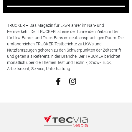
TRUCKER – Das Magazin für Lkw-Fahrer im Nah- und
Fernverkehr: Der TRUCKER ist eine der führenden Zeitschriften
für Lkw-Fahrer und Truck-Fans im deutschsprachigen Raum. Die
umfangreichen TRUCKER Testberichte zu LKWs und
Nutzfahrzeugen gehören zu den Schwerpunkten der Zeitschrift
und gelten als Referenz in der Branche. Der TRUCKER berichtet
monatlich über die Themen Test und Technik, Show-Truck,
Arbeitsrecht, Service, Unterhaltung.