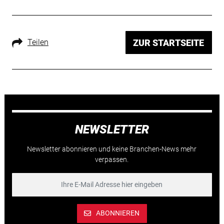
Teilen
ZUR STARTSEITE
NEWSLETTER
Newsletter abonnieren und keine Branchen-News mehr
verpassen.
ABONNIEREN