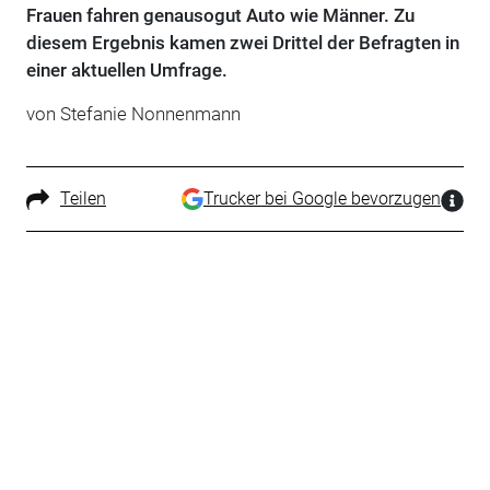
Frauen fahren genausogut Auto wie Männer. Zu
diesem Ergebnis kamen zwei Drittel der Befragten in
einer aktuellen Umfrage.
von Stefanie Nonnenmann
Teilen
Trucker bei Google bevorzugen