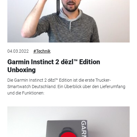
04.03.2022
#Technik
Garmin Instinct 2 dēzl™ Edition
Unboxing
Die Garmin Instinct 2 dēzl™ Edition ist die erste Trucker-
Smartwatch Deutschland. Ein Überblick über den Lieferumfang
und die Funktionen: