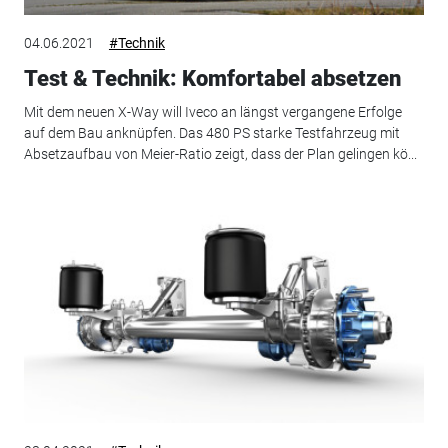
04.06.2021
#Technik
Test & Technik: Komfortabel absetzen
Mit dem neuen X-Way will Iveco an längst vergangene Erfolge
auf dem Bau anknüpfen. Das 480 PS starke Testfahrzeug mit
Absetzaufbau von Meier-Ratio zeigt, dass der Plan gelingen kö...