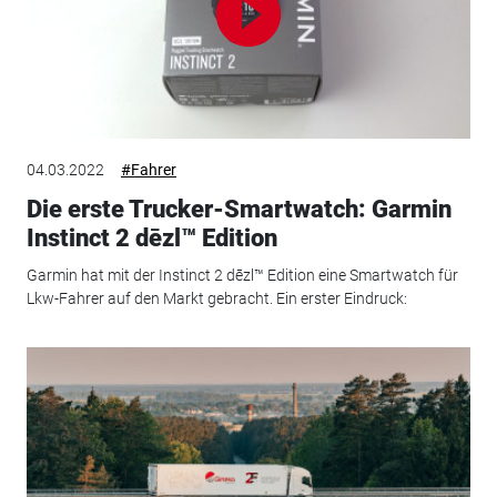
04.03.2022
#Fahrer
Die erste Trucker-Smartwatch: Garmin
Instinct 2 dēzl™ Edition
Garmin hat mit der Instinct 2 dēzl™ Edition eine Smartwatch für
Lkw-Fahrer auf den Markt gebracht. Ein erster Eindruck: