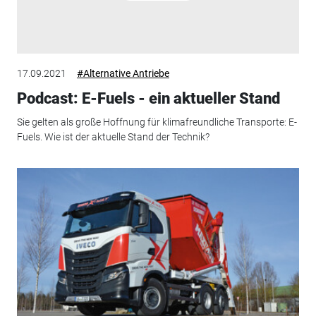
17.09.2021
#Alternative Antriebe
Podcast: E-Fuels - ein aktueller Stand
Sie gelten als große Hoffnung für klimafreundliche Transporte: E-
Fuels. Wie ist der aktuelle Stand der Technik?