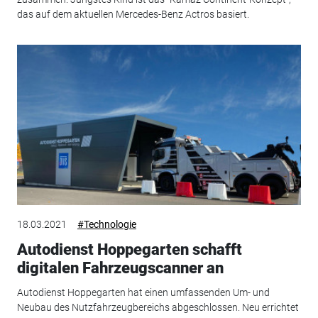
das auf dem aktuellen Mercedes-Benz Actros basiert.
18.03.2021
#Technologie
Autodienst Hoppegarten schafft
digitalen Fahrzeugscanner an
Autodienst Hoppegarten hat einen umfassenden Um- und
Neubau des Nutzfahrzeugbereichs abgeschlossen. Neu errichtet