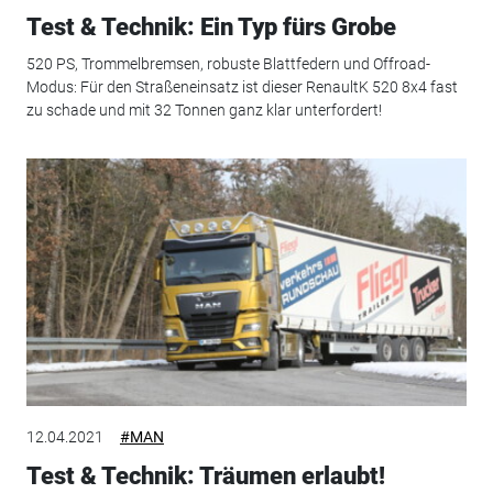
Test & Technik: Ein Typ fürs Grobe
520 PS, Trommelbremsen, robuste Blattfedern und Offroad-
Modus: Für den Straßeneinsatz ist dieser RenaultK 520 8x4 fast
zu schade und mit 32 Tonnen ganz klar unterfordert!
12.04.2021
#MAN
Test & Technik: Träumen erlaubt!