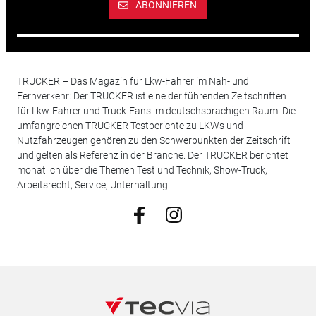
ABONNIEREN
TRUCKER – Das Magazin für Lkw-Fahrer im Nah- und
Fernverkehr: Der TRUCKER ist eine der führenden Zeitschriften
für Lkw-Fahrer und Truck-Fans im deutschsprachigen Raum. Die
umfangreichen TRUCKER Testberichte zu LKWs und
Nutzfahrzeugen gehören zu den Schwerpunkten der Zeitschrift
und gelten als Referenz in der Branche. Der TRUCKER berichtet
monatlich über die Themen Test und Technik, Show-Truck,
Arbeitsrecht, Service, Unterhaltung.