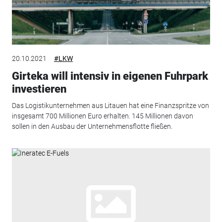
20.10.2021
#LKW
Girteka will intensiv in eigenen Fuhrpark
investieren
Das Logistikunternehmen aus Litauen hat eine Finanzspritze von
insgesamt 700 Millionen Euro erhalten. 145 Millionen davon
sollen in den Ausbau der Unternehmensflotte fließen.