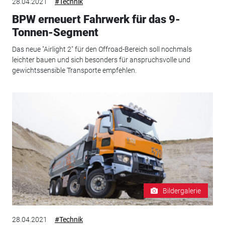
28.04.2021
#Technik
BPW erneuert Fahrwerk für das 9-
Tonnen-Segment
Das neue "Airlight 2" für den Offroad-Bereich soll nochmals
leichter bauen und sich besonders für anspruchsvolle und
gewichtssensible Transporte empfehlen.
Bildergalerie
28.04.2021
#Technik