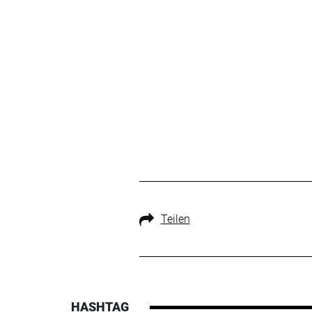
Teilen
HASHTAG