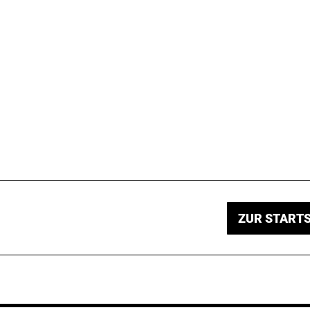
ZUR STARTS