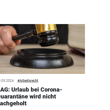
.05.2024
#Arbeitsrecht
AG: Urlaub bei Corona-
uarantäne wird nicht
achgeholt