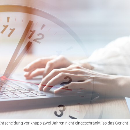
Entscheidung vor knapp zwei Jahren nicht eingeschränkt, so das Gericht