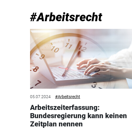
#Arbeitsrecht
05.07.2024
#Arbeitsrecht
Arbeitszeiterfassung:
Bundesregierung kann keinen
Zeitplan nennen