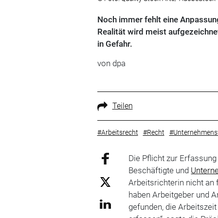
Noch immer fehlt eine Anpassung
Realität wird meist aufgezeichn
in Gefahr.
von
dpa
Teilen
#Arbeitsrecht
#Recht
#Unternehmens
Die Pflicht zur Erfassung
Beschäftigte und
Untern
Arbeitsrichterin nicht an
haben Arbeitgeber und 
gefunden, die Arbeitsze