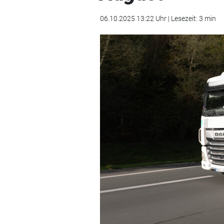
06.10.2025 13:22 Uhr | Lesezeit: 3 min