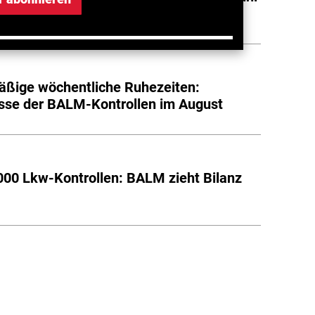
ßige wöchentliche Ruhezeiten:
sse der BALM-Kontrollen im August
000 Lkw-Kontrollen: BALM zieht Bilanz