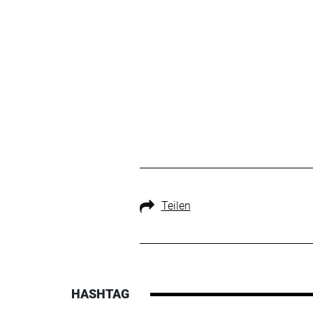
Teilen
HASHTAG