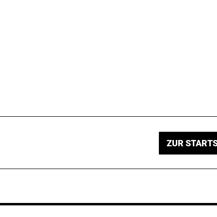
ZUR STARTS