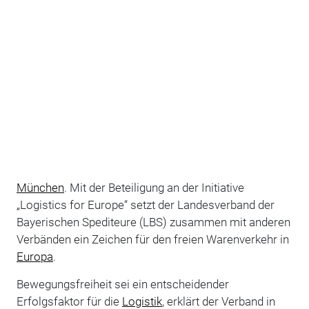
München
. Mit der Beteiligung an der Initiative
„Logistics for Europe“ setzt der Landesverband der
Bayerischen Spediteure (LBS) zusammen mit anderen
Verbänden ein Zeichen für den freien Warenverkehr in
Europa
.
Bewegungsfreiheit sei ein entscheidender
Erfolgsfaktor für die
Logistik
, erklärt der Verband in