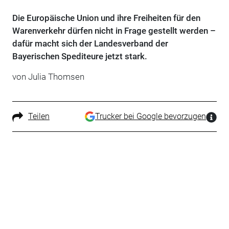
Die Europäische Union und ihre Freiheiten für den
Warenverkehr dürfen nicht in Frage gestellt werden –
dafür macht sich der Landesverband der
Bayerischen Spediteure jetzt stark.
von Julia Thomsen
Teilen
Trucker bei Google bevorzugen