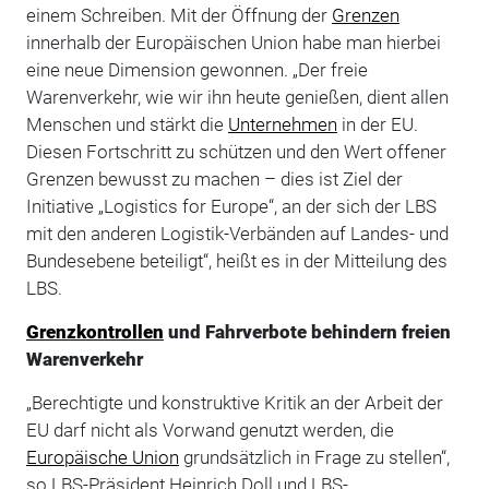
einem Schreiben. Mit der Öffnung der
Grenzen
innerhalb der Europäischen Union habe man hierbei
eine neue Dimension gewonnen. „Der freie
Warenverkehr, wie wir ihn heute genießen, dient allen
Menschen und stärkt die
Unternehmen
in der EU.
Diesen Fortschritt zu schützen und den Wert offener
Grenzen bewusst zu machen – dies ist Ziel der
Initiative „Logistics for Europe“, an der sich der LBS
mit den anderen Logistik-Verbänden auf Landes- und
Bundesebene beteiligt“, heißt es in der Mitteilung des
LBS.
Grenzkontrollen
und Fahrverbote behindern freien
Warenverkehr
„Berechtigte und konstruktive Kritik an der Arbeit der
EU darf nicht als Vorwand genutzt werden, die
Europäische Union
grundsätzlich in Frage zu stellen“,
so LBS-Präsident Heinrich Doll und LBS-