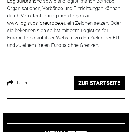
Logistikbranche
sowie alle logistiknahen Betriebe,
Organisationen, Verbände und Einrichtungen können
durch Veröffentlichung ihres Logos auf
www.logisticsforeurope.eu
ein Zeichen setzen. Oder
sie bekennen sich selbst mit dem Logistics for
Europe-Logo auf ihrer Website zu den Zielen der EU
und zu einem freien Europa ohne Grenzen.
Teilen
ZUR STARTSEITE