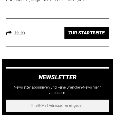
Teilen
ZUR STARTSEITE
NEWSLETTER
Newsletter abonnieren und keine Branchen-News mehr
verpassen.