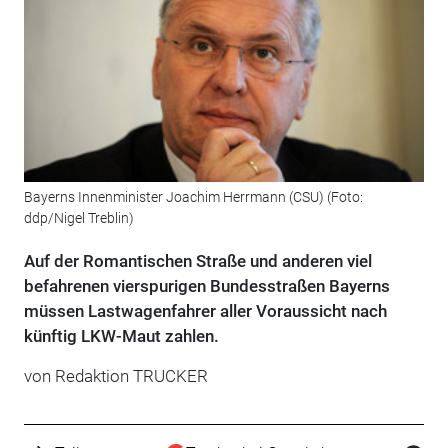
Bayerns Innenminister Joachim Herrmann (CSU) (Foto:
ddp/Nigel Treblin)
Auf der Romantischen Straße und anderen viel
befahrenen vierspurigen Bundesstraßen Bayerns
müssen Lastwagenfahrer aller Voraussicht nach
künftig LKW-Maut zahlen.
von Redaktion TRUCKER