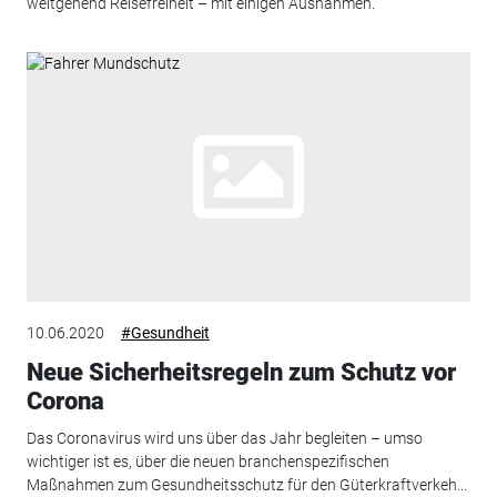
weitgehend Reisefreiheit – mit einigen Ausnahmen.
10.06.2020
#Gesundheit
Neue Sicherheitsregeln zum Schutz vor
Corona
Das Coronavirus wird uns über das Jahr begleiten – umso
wichtiger ist es, über die neuen branchenspezifischen
Maßnahmen zum Gesundheitsschutz für den Güterkraftverkeh...