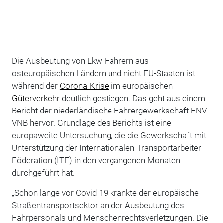
Die Ausbeutung von Lkw-Fahrern aus
osteuropäischen Ländern und nicht EU-Staaten ist
während der
Corona-Krise
im europäischen
Güterverkehr
deutlich gestiegen. Das geht aus einem
Bericht der niederländische Fahrergewerkschaft FNV-
VNB hervor. Grundlage des Berichts ist eine
europaweite Untersuchung, die die Gewerkschaft mit
Unterstützung der Internationalen-Transportarbeiter-
Föderation (ITF) in den vergangenen Monaten
durchgeführt hat.
„Schon lange vor Covid-19 krankte der europäische
Straßentransportsektor an der Ausbeutung des
Fahrpersonals und Menschenrechtsverletzungen. Die