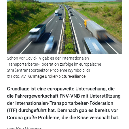
Schon vor Covid-19 gab es der Internationalen
Transportarbeiter-Föderation zufolge im europäische
Straßentransportsektor Probleme (Symbolbild)
© Foto: AVTG/Image Broker/picture-alliance
Grundlage ist eine europaweite Untersuchung, die
die Fahrergewerkschaft FNV-VNB mit Unterstützung
der Internationalen-Transportarbeiter-Föderation
(ITF) durchgeführt hat. Demnach gab es bereits vor
Corona große Probleme, die die Krise verschäft hat.