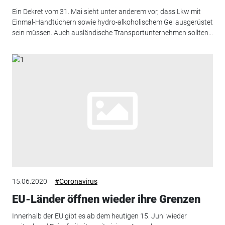
Ein Dekret vom 31. Mai sieht unter anderem vor, dass Lkw mit
Einmal-Handtüchern sowie hydro-alkoholischem Gel ausgerüstet
sein müssen. Auch ausländische Transportunternehmen sollten...
15.06.2020
#Coronavirus
EU-Länder öffnen wieder ihre Grenzen
Innerhalb der EU gibt es ab dem heutigen 15. Juni wieder