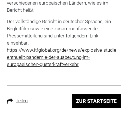
verschiedenen europäischen Ländern, wie es im
Bericht heißt.
Der vollständige Bericht in deutscher Sprache, ein
Begleitfilm sowie eine zusammenfassende
Pressemitteilung sind unter folgendem Link
einsehbar:
https://www.itfglobal.org/de/news/explosive-studie-
enthuellt-pandemie-der-ausbeutung-im-
europaeischen-gueterkraftverkehr
Teilen
ZUR STARTSEITE