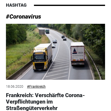
HASHTAG
#Coronavirus
18.06.2020
#Frankreich
Frankreich: Verschärfte Corona-
Verpflichtungen im
Straßengüterverkehr