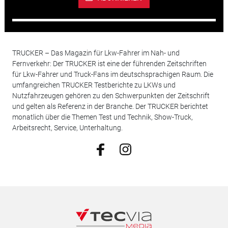
TRUCKER – Das Magazin für Lkw-Fahrer im Nah- und
Fernverkehr: Der TRUCKER ist eine der führenden Zeitschriften
für Lkw-Fahrer und Truck-Fans im deutschsprachigen Raum. Die
umfangreichen TRUCKER Testberichte zu LKWs und
Nutzfahrzeugen gehören zu den Schwerpunkten der Zeitschrift
und gelten als Referenz in der Branche. Der TRUCKER berichtet
monatlich über die Themen Test und Technik, Show-Truck,
Arbeitsrecht, Service, Unterhaltung.