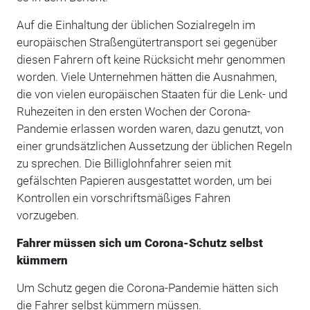
Auf die Einhaltung der üblichen Sozialregeln im
europäischen Straßengütertransport sei gegenüber
diesen Fahrern oft keine Rücksicht mehr genommen
worden. Viele Unternehmen hätten die Ausnahmen,
die von vielen europäischen Staaten für die Lenk- und
Ruhezeiten in den ersten Wochen der Corona-
Pandemie erlassen worden waren, dazu genutzt, von
einer grundsätzlichen Aussetzung der üblichen Regeln
zu sprechen. Die Billiglohnfahrer seien mit
gefälschten Papieren ausgestattet worden, um bei
Kontrollen ein vorschriftsmäßiges Fahren
vorzugeben.
Fahrer müssen sich um Corona-Schutz selbst
kümmern
Um Schutz gegen die Corona-Pandemie hätten sich
die Fahrer selbst kümmern müssen.