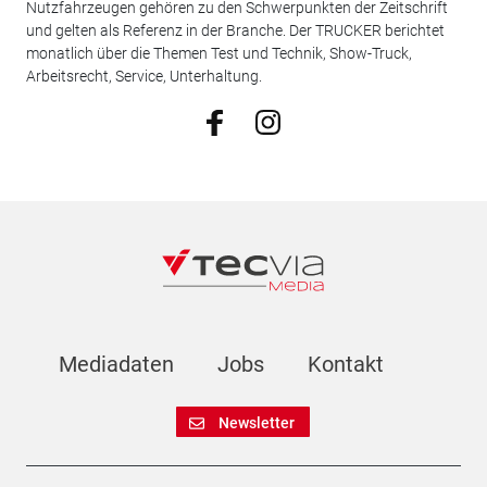
Nutzfahrzeugen gehören zu den Schwerpunkten der Zeitschrift
und gelten als Referenz in der Branche. Der TRUCKER berichtet
monatlich über die Themen Test und Technik, Show-Truck,
Arbeitsrecht, Service, Unterhaltung.
Mediadaten
Jobs
Kontakt
Newsletter