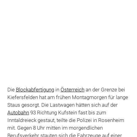
Die
Blockabfertigung
in
Österreich
an der Grenze bei
Kiefersfelden hat am frühen Montagmorgen für lange
Staus gesorgt. Die Lastwagen hätten sich auf der
Autobahn
93 Richtung Kufstein fast bis zum
Inntaldreieck gestaut, teilte die Polizei in Rosenheim
mit. Gegen 8 Uhr mitten im morgendlichen
Berufsverkehr stauten sich die Fahrzeuge auf einer