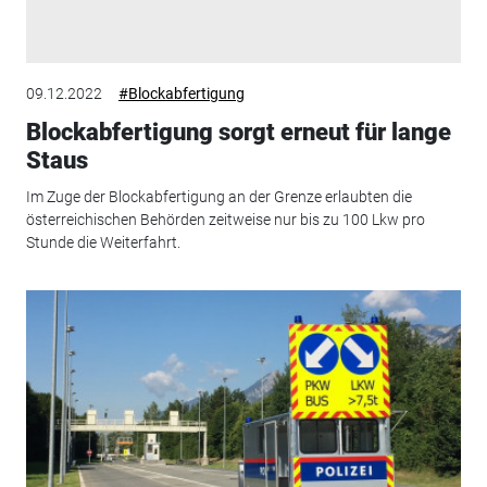
09.12.2022
#Blockabfertigung
Blockabfertigung sorgt erneut für lange
Staus
Im Zuge der Blockabfertigung an der Grenze erlaubten die
österreichischen Behörden zeitweise nur bis zu 100 Lkw pro
Stunde die Weiterfahrt.