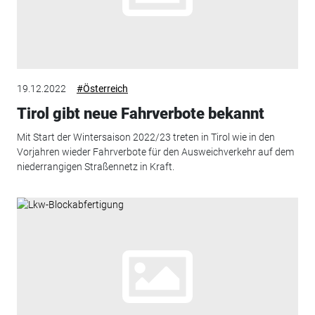
19.12.2022
#Österreich
Tirol gibt neue Fahrverbote bekannt
Mit Start der Wintersaison 2022/23 treten in Tirol wie in den
Vorjahren wieder Fahrverbote für den Ausweichverkehr auf dem
niederrangigen Straßennetz in Kraft.