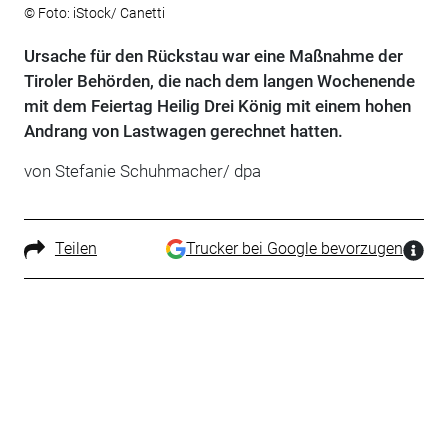
© Foto: iStock/ Canetti
Ursache für den Rückstau war eine Maßnahme der
Tiroler Behörden, die nach dem langen Wochenende
mit dem Feiertag Heilig Drei König mit einem hohen
Andrang von Lastwagen gerechnet hatten.
von Stefanie Schuhmacher/ dpa
Teilen
Trucker bei Google bevorzugen