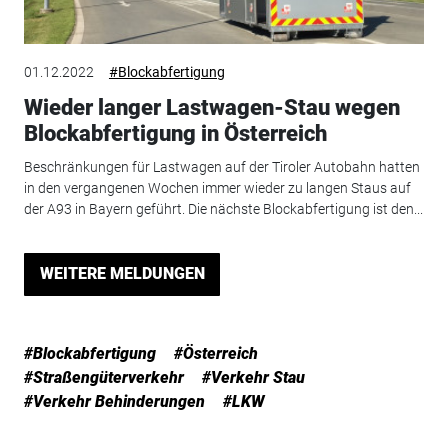
01.12.2022
#Blockabfertigung
Wieder langer Lastwagen-Stau wegen
Blockabfertigung in Österreich
Beschränkungen für Lastwagen auf der Tiroler Autobahn hatten
in den vergangenen Wochen immer wieder zu langen Staus auf
der A93 in Bayern geführt. Die nächste Blockabfertigung ist den...
WEITERE MELDUNGEN
#Blockabfertigung
#Österreich
#Straßengüterverkehr
#Verkehr Stau
#Verkehr Behinderungen
#LKW