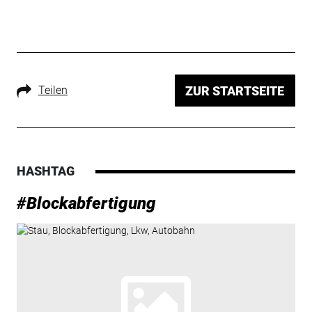
Teilen
ZUR STARTSEITE
HASHTAG
#Blockabfertigung