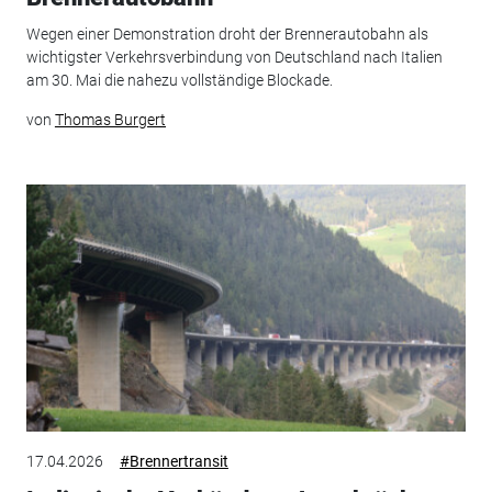
Wegen einer Demonstration droht der Brennerautobahn als
wichtigster Verkehrsverbindung von Deutschland nach Italien
am 30. Mai die nahezu vollständige Blockade.
von
Thomas Burgert
17.04.2026
#Brennertransit