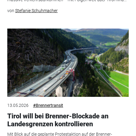
von
Stefanie Schuhmacher
13.05.2026
#Brennertransit
Tirol will bei Brenner-Blockade an
Landesgrenzen kontrollieren
Mit Blick auf die geplante Protestaktion auf der Brenner-