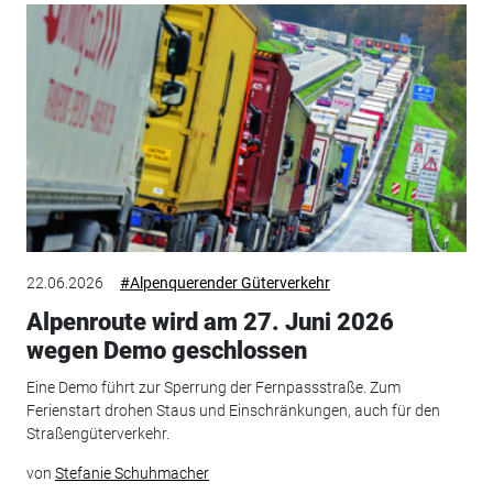
22.06.2026
#Alpenquerender Güterverkehr
Alpenroute wird am 27. Juni 2026
wegen Demo geschlossen
Eine Demo führt zur Sperrung der Fernpassstraße. Zum
Ferienstart drohen Staus und Einschränkungen, auch für den
Straßengüterverkehr.
von
Stefanie Schuhmacher