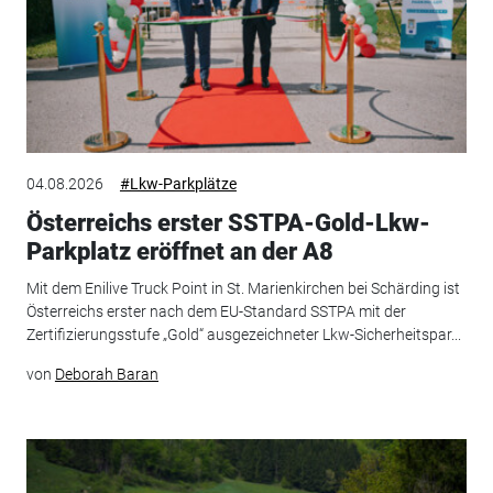
04.08.2026
#Lkw-Parkplätze
Österreichs erster SSTPA-Gold-Lkw-
Parkplatz eröffnet an der A8
Mit dem Enilive Truck Point in St. Marienkirchen bei Schärding ist
Österreichs erster nach dem EU-Standard SSTPA mit der
Zertifizierungsstufe „Gold“ ausgezeichneter Lkw-Sicherheitspar...
von
Deborah Baran