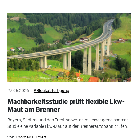
27.05.2026
#Blockabfertigung
Machbarkeitsstudie prüft flexible Lkw-
Maut am Brenner
Bayern, Südtirol und das Trentino wollen mit einer gemeinsamen
Studie eine variable Lkw-Maut auf der Brennerautobahn prüfen.
von
Thomas Burgert