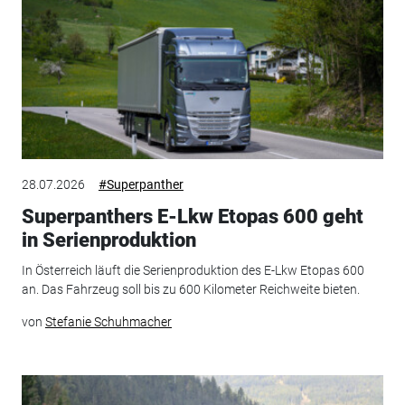
28.07.2026
#Superpanther
Superpanthers E-Lkw Etopas 600 geht
in Serienproduktion
In Österreich läuft die Serienproduktion des E-Lkw Etopas 600
an. Das Fahrzeug soll bis zu 600 Kilometer Reichweite bieten.
von
Stefanie Schuhmacher