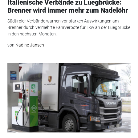
Italienische Verbände zu Luegbrücke:
Brenner wird immer mehr zum Nadelöhr
Südtiroler Verbände warnen vor starken Auswirkungen am
Brenner durch vermehrte Fahrverbote für Lkw an der Luegbrücke
in den nächsten Monaten.
von
Nadine Jansen