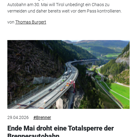
Autobahn am 30. Mai will Tirol unbedingt ein Chaos zu
vermeiden und daher bereits weit vor dem Pass kontrollieren.
von
Thomas Burgert
29.04.2026
#Brenner
Ende Mai droht eine Totalsperre der
Brennerautobahn