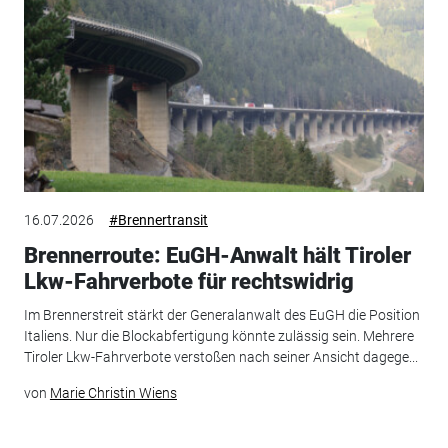
16.07.2026
#Brennertransit
Brennerroute: EuGH-Anwalt hält Tiroler
Lkw-Fahrverbote für rechtswidrig
Im Brennerstreit stärkt der Generalanwalt des EuGH die Position
Italiens. Nur die Blockabfertigung könnte zulässig sein. Mehrere
Tiroler Lkw-Fahrverbote verstoßen nach seiner Ansicht dagege...
von
Marie Christin Wiens