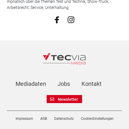
monatlich über die Themen Test und Technik, Show-Truck,
Arbeitsrecht, Service, Unterhaltung.
Mediadaten
Jobs
Kontakt
Newsletter
Impressum
AGB
Datenschutz
Cookie-Einstellungen