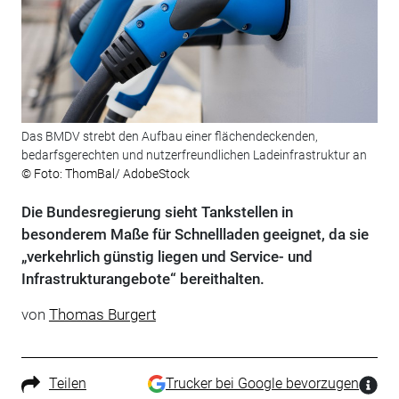
Das BMDV strebt den Aufbau einer flächendeckenden,
bedarfsgerechten und nutzerfreundlichen Ladeinfrastruktur an
© Foto: ThomBal/ AdobeStock
Die Bundesregierung sieht Tankstellen in
besonderem Maße für Schnellladen geeignet, da sie
„verkehrlich günstig liegen und Service- und
Infrastrukturangebote“ bereithalten.
von
Thomas Burgert
Teilen
Trucker bei Google bevorzugen