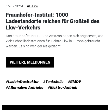
15.07.2024
#E-Lkw
Fraunhofer-Institut: 1000
Ladestandorte reichen für Großteil des
Lkw-Verkehrs
Das Fraunhofer-Institut und Amazon haben sich angesehen, wie
viele Schnellladestationen für Elektro-Lkw in Europa gebraucht
werden. Es sind weniger als gedacht.
WEITERE MELDUNGEN
#Ladeinfrastruktur
#Tankstelle
#BMDV
#Alternative Antriebe
#Elektro-Antrieb