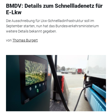
BMDV: Details zum Schnellladenetz für
E-Lkw
Die Ausschreibung für Lkw-Schnellladinfrastruktur soll im
September starten, nun hat das Bundesverkehrsministerium
weitere Details bekannt gegeben.
von
Thomas Burgert