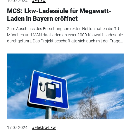
19.07.2024
#E-Lkw
MCS: Lkw-Ladesäule für Megawatt-
Laden in Bayern eröffnet
Zum Abschluss des Forschungsprojektes Nefton haben die TU
München und MAN das Laden an einer 1000-Kilowatt-Ladesäule
durchgeführt. Das Projekt beschäftigte sich auch mit der Frage...
17.07.2024
#Elektro-Lkw