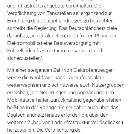
und Infrastrukturangebote bereithalten. Die
Verpflichtung von Tankstellen sei ergänzend zur
Errichtung des Deutschlandnetzes zu betrachten,
schreibt die Regierung. Das Deutschlandnetz ziele
darauf ab, „in der aktuellen, noch frühen Phase der
Elektromobilität eine Basisversorgung mit
Schnellladeinfrastruktur im gesamten Land
sicherzustellen“.
Mit einer steigenden Zahl von Elektrofahrzeugen
werde die Nachfrage nach Ladeinfrastruktur
weiterwachsen und schrittweise auch Nutzergruppen
erreichen, „die Neuerungen und Anpassungen im
Mobilitätsverhalten zurückhaltend gegenüberstehen“,
heißt es in der Vorlage. Es sei daher auch über das
Deutschlandnetz hinaus erforderlich, über den
weiteren Zubau von Ladeinfrastruktur Verlässlichkeit
herzustellen. Die Verpflichtung der