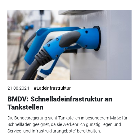
21.08.2024
#Ladeinfrastruktur
BMDV: Schnelladeinfrastruktur an
Tankstellen
Die Bundesregierung sieht Tankstellen in besonderem Maße für
Schnellladen geeignet, da sie „verkehrlich günstig liegen und
Service- und Infrastrukturangebote“ bereithalten.