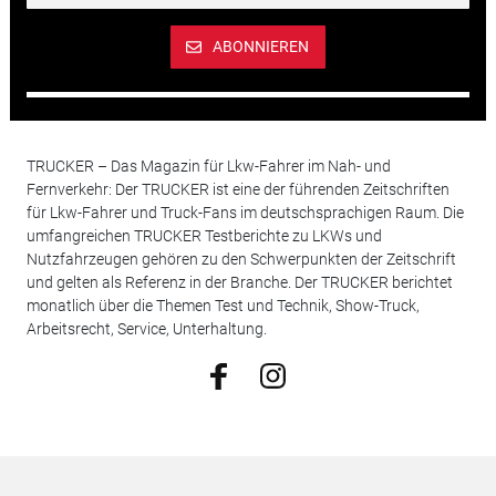
ABONNIEREN
TRUCKER – Das Magazin für Lkw-Fahrer im Nah- und
Fernverkehr: Der TRUCKER ist eine der führenden Zeitschriften
für Lkw-Fahrer und Truck-Fans im deutschsprachigen Raum. Die
umfangreichen TRUCKER Testberichte zu LKWs und
Nutzfahrzeugen gehören zu den Schwerpunkten der Zeitschrift
und gelten als Referenz in der Branche. Der TRUCKER berichtet
monatlich über die Themen Test und Technik, Show-Truck,
Arbeitsrecht, Service, Unterhaltung.