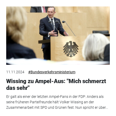
11.11.2024
#Bundesverkehrsministerium
Wissing zu Ampel-Aus: "Mich schmerzt
das sehr"
Er galt als einer der letzten Ampel-Fans in der FDP: Anders als
seine früheren Parteifreunde hält Volker Wissing an der
Zusammenarbeit mit SPD und Grünen fest. Nun spricht er über...