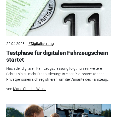
22.04.2025
#Digitalisierung
Testphase für digitalen Fahrzeugschein
startet
Nach der digitalen Fahrzeugzulassung folgt nun ein weiterer
Schritt hin zu mehr Digitalisierung: In einer Pilotphase können
Privatpersonen sich registrieren, um die Variante des Fahrzeug...
von
Marie Christin Wiens