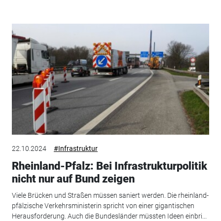
22.10.2024
#Infrastruktur
Rheinland-Pfalz: Bei Infrastrukturpolitik
nicht nur auf Bund zeigen
Viele Brücken und Straßen müssen saniert werden. Die rheinland-
pfälzische Verkehrsministerin spricht von einer gigantischen
Herausforderung. Auch die Bundesländer müssten Ideen einbri...