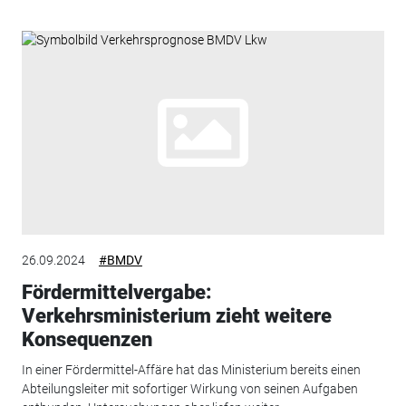
26.09.2024
#BMDV
Fördermittelvergabe:
Verkehrsministerium zieht weitere
Konsequenzen
In einer Fördermittel-Affäre hat das Ministerium bereits einen
Abteilungsleiter mit sofortiger Wirkung von seinen Aufgaben