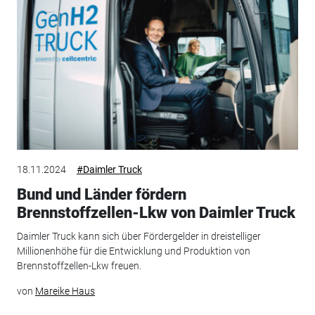
18.11.2024
#Daimler Truck
Bund und Länder fördern
Brennstoffzellen-Lkw von Daimler Truck
Daimler Truck kann sich über Fördergelder in dreistelliger
Millionenhöhe für die Entwicklung und Produktion von
Brennstoffzellen-Lkw freuen.
von
Mareike Haus