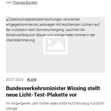
von
Thomas Burgert
30.07.2024
#LKW
Bundesverkehrsminister Wissing stellt
neue Licht-Test-Plakette vor
Im vergangenen Jahr hatten jedes dritte Nutzfahrzeug Autolicht-
Mängel.