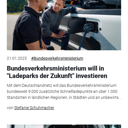
21.01.2025
#Bundesverkehrsministerium
Bundesverkehrsministerium will in
"Ladeparks der Zukunft" investieren
Mit dem Deutschlandnetz will das Bundesverkehrsministerium
bundesweit 9.000 zusätzliche Schnellladepunkte an über 1.000
Standorten in ländlichen Regionen, in Städten und an unbewirts...
von
Stefanie Schuhmacher