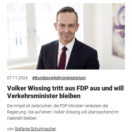
07.11.2024
#Bundesverkehrsministerium
Volker Wissing tritt aus FDP aus und will
Verkehrsminister bleiben
Die Ampel ist zerbrochen, die FDP-Minister verlassen die
Regierung - bis auf einen: Volker Wissing will überraschend im
Kabinett bleiben.
von
Stefanie Schuhmacher