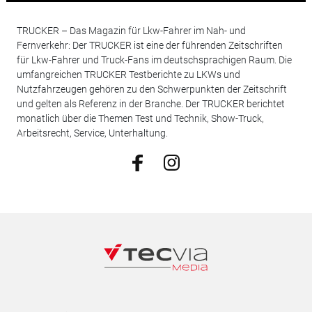
TRUCKER – Das Magazin für Lkw-Fahrer im Nah- und
Fernverkehr: Der TRUCKER ist eine der führenden Zeitschriften
für Lkw-Fahrer und Truck-Fans im deutschsprachigen Raum. Die
umfangreichen TRUCKER Testberichte zu LKWs und
Nutzfahrzeugen gehören zu den Schwerpunkten der Zeitschrift
und gelten als Referenz in der Branche. Der TRUCKER berichtet
monatlich über die Themen Test und Technik, Show-Truck,
Arbeitsrecht, Service, Unterhaltung.