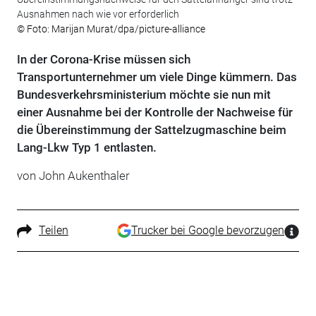
Ausnahmen nach wie vor erforderlich
© Foto: Marijan Murat/dpa/picture-alliance
In der Corona-Krise müssen sich
Transportunternehmer um viele Dinge kümmern. Das
Bundesverkehrsministerium möchte sie nun mit
einer Ausnahme bei der Kontrolle der Nachweise für
die Übereinstimmung der Sattelzugmaschine beim
Lang-Lkw Typ 1 entlasten.
von John Aukenthaler
Teilen
Trucker bei Google bevorzugen