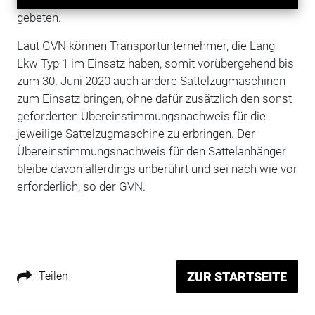
gebeten.
Laut GVN können Transportunternehmer, die Lang-
Lkw Typ 1 im Einsatz haben, somit vorübergehend bis
zum 30. Juni 2020 auch andere Sattelzugmaschinen
zum Einsatz bringen, ohne dafür zusätzlich den sonst
geforderten Übereinstimmungsnachweis für die
jeweilige Sattelzugmaschine zu erbringen. Der
Übereinstimmungsnachweis für den Sattelanhänger
bleibe davon allerdings unberührt und sei nach wie vor
erforderlich, so der GVN.
Teilen
ZUR STARTSEITE