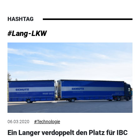
HASHTAG
#Lang-LKW
06.03.2020
#Technologie
Ein Langer verdoppelt den Platz für IBC