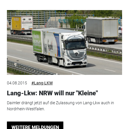
04.08.2015
#Lang-LKW
Lang-Lkw: NRW will nur "Kleine"
Daimler drängt jetzt auf die Zulassung von Lang-Lkw auch in
Nordrhein-Westfalen.
WEITERE MELDUNGEN