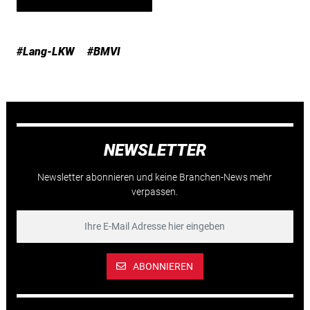
#Lang-LKW
#BMVI
NEWSLETTER
Newsletter abonnieren und keine Branchen-News mehr
verpassen.
ABONNIEREN