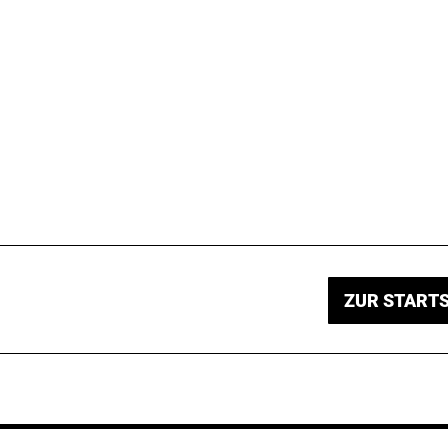
ZUR STARTS