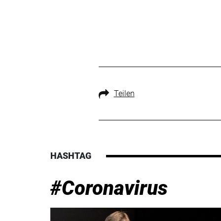
Teilen
HASHTAG
#Coronavirus