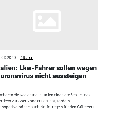
.03.2020
#Italien
talien: Lkw-Fahrer sollen wegen
oronavirus nicht aussteigen
chdem die Regierung in Italien einen großen Teil des
rdens zur Sperrzone erklärt hat, fordern
ansportverbände auch Notfallregeln für den Güterverk...