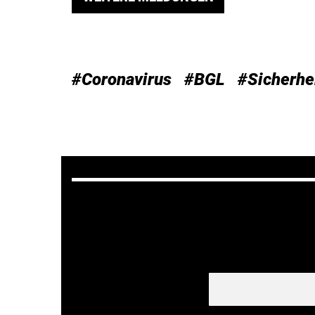
#Coronavirus
#BGL
#Sicherhe