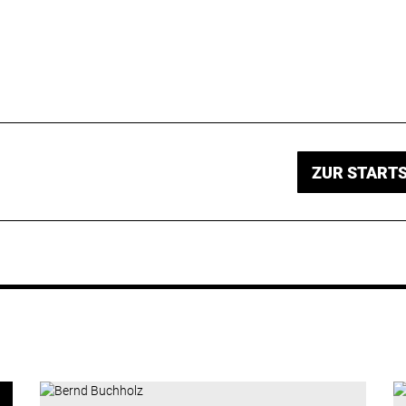
ZUR STARTS