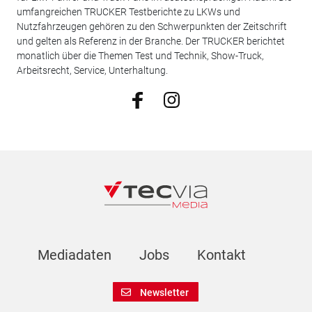
umfangreichen TRUCKER Testberichte zu LKWs und
Nutzfahrzeugen gehören zu den Schwerpunkten der Zeitschrift
und gelten als Referenz in der Branche. Der TRUCKER berichtet
monatlich über die Themen Test und Technik, Show-Truck,
Arbeitsrecht, Service, Unterhaltung.
Mediadaten
Jobs
Kontakt
Newsletter