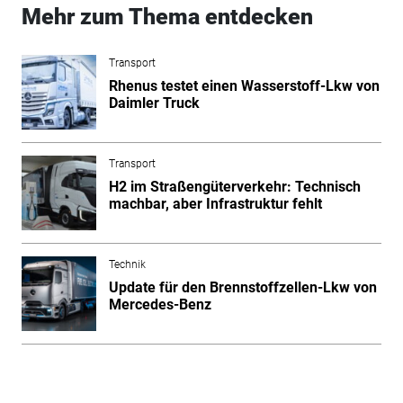
Mehr zum Thema entdecken
Transport
Rhenus testet einen Wasserstoff-Lkw von
Daimler Truck
Transport
H2 im Straßengüterverkehr: Technisch
machbar, aber Infrastruktur fehlt
Technik
Update für den Brennstoffzellen-Lkw von
Mercedes-Benz