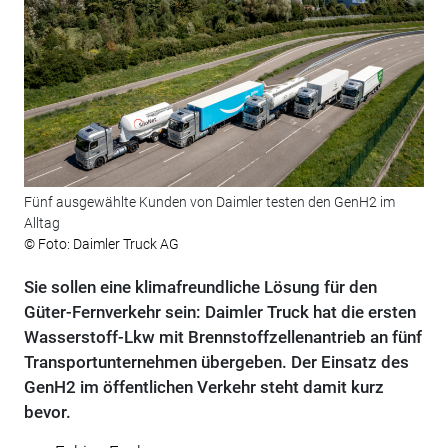
Fünf ausgewählte Kunden von Daimler testen den GenH2 im
Alltag
© Foto: Daimler Truck AG
Sie sollen eine klimafreundliche Lösung für den
Güter-Fernverkehr sein: Daimler Truck hat die ersten
Wasserstoff-Lkw mit Brennstoffzellenantrieb an fünf
Transportunternehmen übergeben. Der Einsatz des
GenH2 im öffentlichen Verkehr steht damit kurz
bevor.