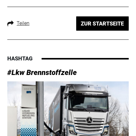
Teilen
ZUR STARTSEITE
HASHTAG
#Lkw Brennstoffzelle