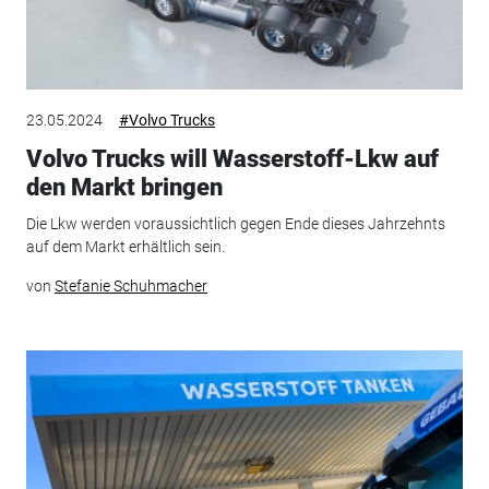
23.05.2024
#Volvo Trucks
Volvo Trucks will Wasserstoff-Lkw auf
den Markt bringen
Die Lkw werden voraussichtlich gegen Ende dieses Jahrzehnts
auf dem Markt erhältlich sein.
von
Stefanie Schuhmacher