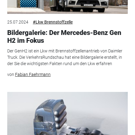
25.07.2024
#Lkw Brennstoffzelle
Bildergalerie: Der Mercedes-Benz Gen
H2 im Fokus
Der GenH2 ist ein Lkw mit Brennstoffzellenantrieb von Daimler
Truck. Die VerkehrsRundschau hat eine Bildergalerie erstellt, in
der Sie die wichtigsten Fakten rund um den Lkw erfahren
von
Fabian Faehrmann