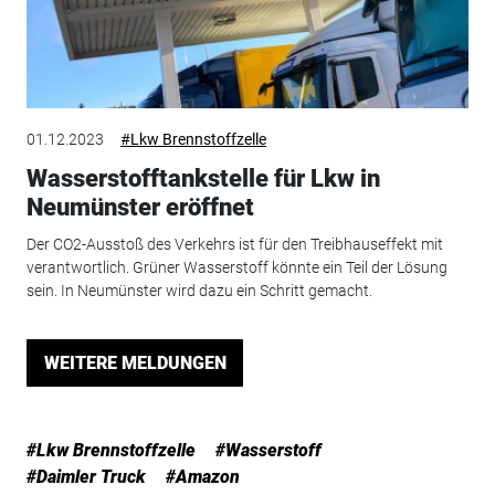
01.12.2023
#Lkw Brennstoffzelle
Wasserstofftankstelle für Lkw in
Neumünster eröffnet
Der CO2-Ausstoß des Verkehrs ist für den Treibhauseffekt mit
verantwortlich. Grüner Wasserstoff könnte ein Teil der Lösung
sein. In Neumünster wird dazu ein Schritt gemacht.
WEITERE MELDUNGEN
#Lkw Brennstoffzelle
#Wasserstoff
#Daimler Truck
#Amazon