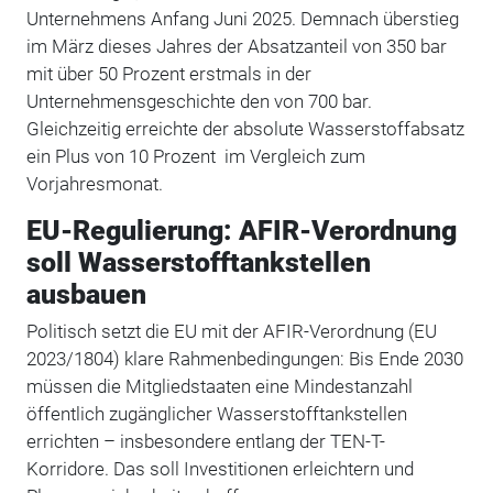
Unternehmens Anfang Juni 2025. Demnach überstieg
im März dieses Jahres der Absatzanteil von 350 bar
mit über 50 Prozent erstmals in der
Unternehmensgeschichte den von 700 bar.
Gleichzeitig erreichte der absolute Wasserstoffabsatz
ein Plus von 10 Prozent im Vergleich zum
Vorjahresmonat.
EU-Regulierung: AFIR-Verordnung
soll Wasserstofftankstellen
ausbauen
Politisch setzt die EU mit der AFIR-Verordnung (EU
2023/1804) klare Rahmenbedingungen: Bis Ende 2030
müssen die Mitgliedstaaten eine Mindestanzahl
öffentlich zugänglicher Wasserstofftankstellen
errichten – insbesondere entlang der TEN-T-
Korridore. Das soll Investitionen erleichtern und