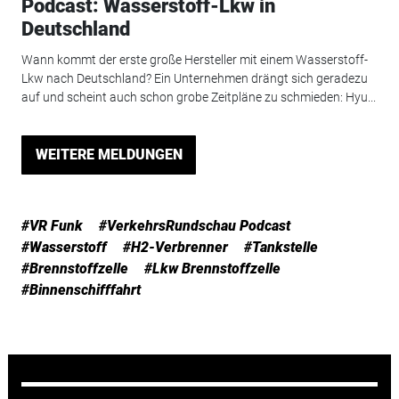
Podcast: Wasserstoff-Lkw in
Deutschland
Wann kommt der erste große Hersteller mit einem Wasserstoff-
Lkw nach Deutschland? Ein Unternehmen drängt sich geradezu
auf und scheint auch schon grobe Zeitpläne zu schmieden: Hyu...
WEITERE MELDUNGEN
#VR Funk
#VerkehrsRundschau Podcast
#Wasserstoff
#H2-Verbrenner
#Tankstelle
#Brennstoffzelle
#Lkw Brennstoffzelle
#Binnenschifffahrt