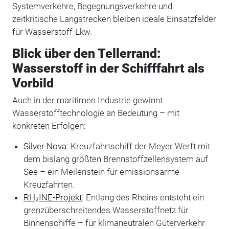
Systemverkehre, Begegnungsverkehre und
zeitkritische Langstrecken bleiben ideale Einsatzfelder
für Wasserstoff-Lkw.
Blick über den Tellerrand:
Wasserstoff in der Schifffahrt als
Vorbild
Auch in der maritimen Industrie gewinnt
Wasserstofftechnologie an Bedeutung – mit
konkreten Erfolgen:
Silver Nova
: Kreuzfahrtschiff der Meyer Werft mit
dem bislang größten Brennstoffzellensystem auf
See – ein Meilenstein für emissionsarme
Kreuzfahrten.
RH₂INE-Projekt
: Entlang des Rheins entsteht ein
grenzüberschreitendes Wasserstoffnetz für
Binnenschiffe – für klimaneutralen Güterverkehr