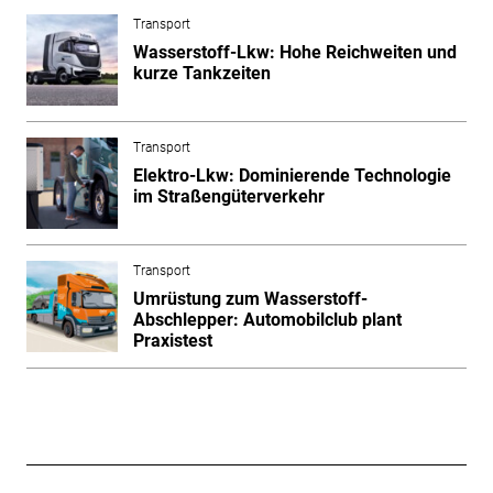
Transport
Wasserstoff-Lkw: Hohe Reichweiten und
kurze Tankzeiten
Transport
Elektro-Lkw: Dominierende Technologie
im Straßengüterverkehr
Transport
Umrüstung zum Wasserstoff-
Abschlepper: Automobilclub plant
Praxistest