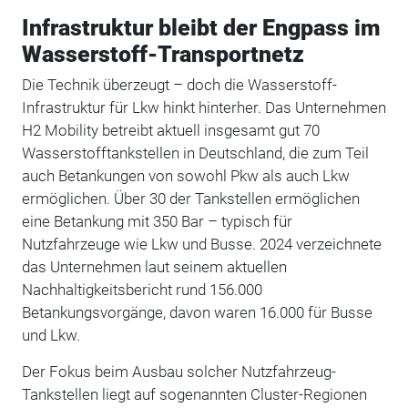
Infrastruktur bleibt der Engpass im
Wasserstoff-Transportnetz
Die Technik überzeugt – doch die Wasserstoff-
Infrastruktur für Lkw hinkt hinterher. Das Unternehmen
H2 Mobility betreibt aktuell insgesamt gut 70
Wasserstofftankstellen in Deutschland, die zum Teil
auch Betankungen von sowohl Pkw als auch Lkw
ermöglichen. Über 30 der Tankstellen ermöglichen
eine Betankung mit 350 Bar – typisch für
Nutzfahrzeuge wie Lkw und Busse. 2024 verzeichnete
das Unternehmen laut seinem aktuellen
Nachhaltigkeitsbericht rund 156.000
Betankungsvorgänge, davon waren 16.000 für Busse
und Lkw.
Der Fokus beim Ausbau solcher Nutzfahrzeug-
Tankstellen liegt auf sogenannten Cluster-Regionen