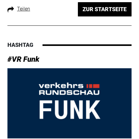
Teilen
ZUR STARTSEITE
HASHTAG
#VR Funk