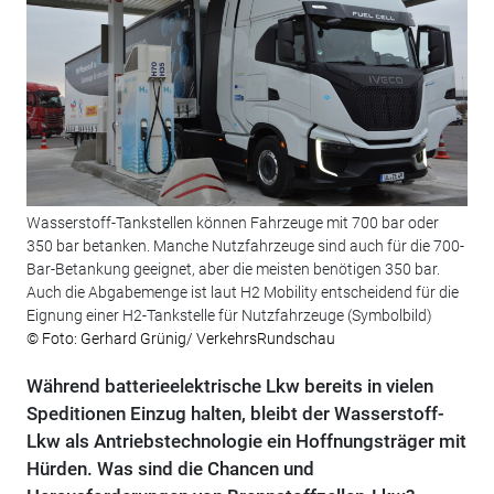
Wasserstoff-Tankstellen können Fahrzeuge mit 700 bar oder
350 bar betanken. Manche Nutzfahrzeuge sind auch für die 700-
Bar-Betankung geeignet, aber die meisten benötigen 350 bar.
Auch die Abgabemenge ist laut H2 Mobility entscheidend für die
Eignung einer H2-Tankstelle für Nutzfahrzeuge (Symbolbild)
© Foto: Gerhard Grünig/ VerkehrsRundschau
Während batterieelektrische Lkw bereits in vielen
Speditionen Einzug halten, bleibt der Wasserstoff-
Lkw als Antriebstechnologie ein Hoffnungsträger mit
Hürden. Was sind die Chancen und