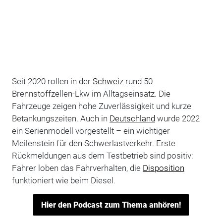
Seit 2020 rollen in der
Schweiz
rund 50
Brennstoffzellen-Lkw im Alltagseinsatz. Die
Fahrzeuge zeigen hohe Zuverlässigkeit und kurze
Betankungszeiten. Auch in
Deutschland
wurde 2022
ein Serienmodell vorgestellt – ein wichtiger
Meilenstein für den Schwerlastverkehr. Erste
Rückmeldungen aus dem Testbetrieb sind positiv:
Fahrer loben das Fahrverhalten, die
Disposition
funktioniert wie beim Diesel.
Hier den Podcast zum Thema anhören!