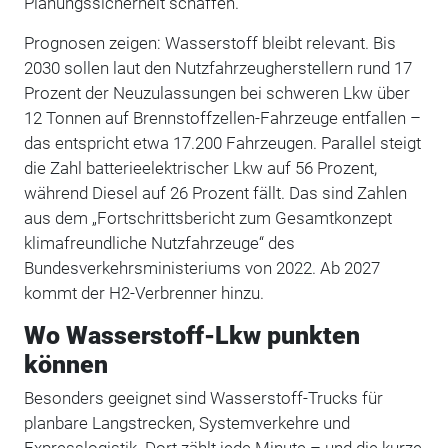
Planungssicherheit schaffen.
Prognosen zeigen: Wasserstoff bleibt relevant. Bis
2030 sollen laut den Nutzfahrzeugherstellern rund 17
Prozent der Neuzulassungen bei schweren Lkw über
12 Tonnen auf Brennstoffzellen-Fahrzeuge entfallen –
das entspricht etwa 17.200 Fahrzeugen. Parallel steigt
die Zahl batterieelektrischer Lkw auf 56 Prozent,
während Diesel auf 26 Prozent fällt. Das sind Zahlen
aus dem „Fortschrittsbericht zum Gesamtkonzept
klimafreundliche Nutzfahrzeuge“ des
Bundesverkehrsministeriums von 2022. Ab 2027
kommt der H2-Verbrenner hinzu.
Wo Wasserstoff-Lkw punkten
können
Besonders geeignet sind Wasserstoff-Trucks für
planbare Langstrecken, Systemverkehre und