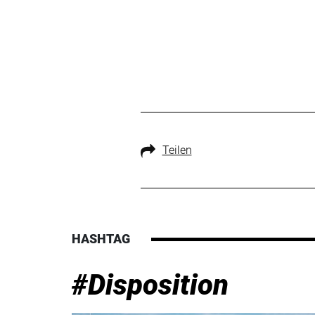
Teilen
HASHTAG
#Disposition