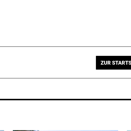
ZUR STARTS