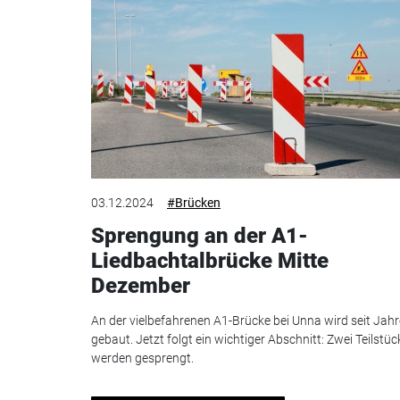
03.12.2024
#Brücken
Sprengung an der A1-
Liedbachtalbrücke Mitte
Dezember
An der vielbefahrenen A1-Brücke bei Unna wird seit Jah
gebaut. Jetzt folgt ein wichtiger Abschnitt: Zwei Teilstüc
werden gesprengt.