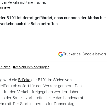
 den Verkehr nicht mehr sicher...
Banneyer
der B101 ist derart gefährdet, dass nur noch der Abriss ble
verkehr auch die Bahn betroffen.
Trucker bei Google bevor
rücken
#Verkehr Behinderungen
g wird die
Brücke
der B101 im Süden von
ißen) ab sofort für den Verkehr gesperrt. Das
r für den Verkehr freigegeben werden, daher
iss der Brücke vorbereitet, teilte das Landesamt
r mit. Der Start ist bereits für Donnerstag