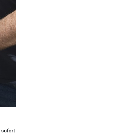
 sofort