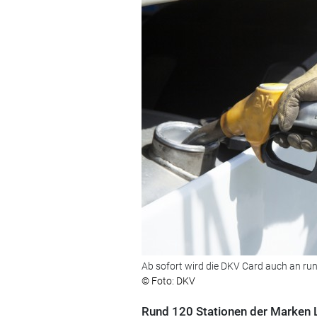
Ab sofort wird die DKV Card auch an run
© Foto: DKV
Rund 120 Stationen der Marken L