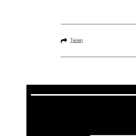
Teilen