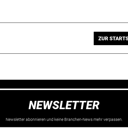
ZUR STARTS
NEWSLETTER
Newsletter abonnieren und keine Branchen-News mehr verpassen.