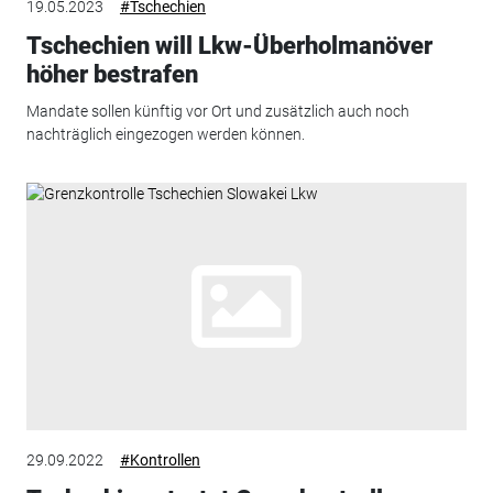
19.05.2023
#Tschechien
Tschechien will Lkw-Überholmanöver
höher bestrafen
Mandate sollen künftig vor Ort und zusätzlich auch noch
nachträglich eingezogen werden können.
29.09.2022
#Kontrollen