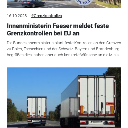
16.10.2023
#Grenzkontrollen
Innenministerin Faeser meldet feste
Grenzkontrollen bei EU an
Die Bundesinnenministerin plant feste Kontrollen an den Grenzen
zu Polen, Tschechien und der Schweiz. Bayern und Brandenburg
begrüßen dies, haben aber auch konkrete Wünsche an die Minis...