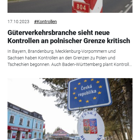
17.10.2023
#Kontrollen
Güterverkehrsbranche sieht neue
Kontrollen an polnischer Grenze kritisch
In Bayern, Brandenburg, Mecklenburg-Vorpommern und
Sachsen haben Kontrollen an den Grenzen zu Polen und
Tschechien begonnen. Auch Baden-Württemberg plant Kontroll...