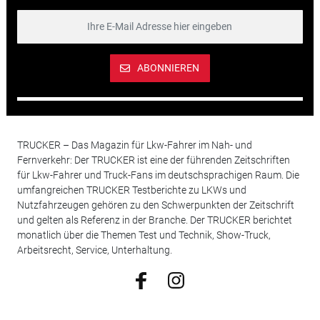
ABONNIEREN
TRUCKER – Das Magazin für Lkw-Fahrer im Nah- und
Fernverkehr: Der TRUCKER ist eine der führenden Zeitschriften
für Lkw-Fahrer und Truck-Fans im deutschsprachigen Raum. Die
umfangreichen TRUCKER Testberichte zu LKWs und
Nutzfahrzeugen gehören zu den Schwerpunkten der Zeitschrift
und gelten als Referenz in der Branche. Der TRUCKER berichtet
monatlich über die Themen Test und Technik, Show-Truck,
Arbeitsrecht, Service, Unterhaltung.