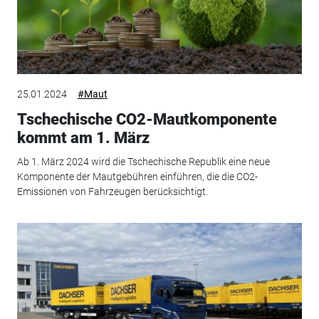
25.01.2024
#Maut
Tschechische CO2-Mautkomponente
kommt am 1. März
Ab 1. März 2024 wird die Tschechische Republik eine neue
Komponente der Mautgebühren einführen, die die CO2-
Emissionen von Fahrzeugen berücksichtigt.