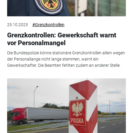
25.10.2023
#Grenzkontrollen
Grenzkontrollen: Gewerkschaft warnt
vor Personalmangel
Die Bundespolizei könne stationäre Grenzkontrollen allein wegen
der Personallange nicht lange stemmen, warnt ein
Gewerkschafter. Die Beamten fehlten zudem an anderer Stelle.