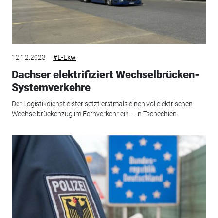
12.12.2023
#E-Lkw
Dachser elektrifiziert Wechselbrücken-
Systemverkehre
Der Logistikdienstleister setzt erstmals einen vollelektrischen
Wechselbrückenzug im Fernverkehr ein – in Tschechien.