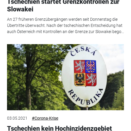
Tschechien startet Grenzkontrollen zur
Slowakei
An 27 früheren Grenzübergängen werden seit Donnerstag die
Übertritte überwacht. Nach der tschechischen Entscheidung hat
auch Österreich mit Kontrollen an der Grenze zur Slowakei bego...
03.05.2021
#Corona-Krise
Tschechien kein Hochinzidenzgebiet