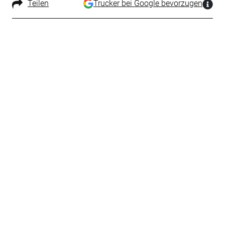
Teilen
Trucker bei Google bevorzugen