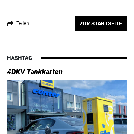
Teilen
ZUR STARTSEITE
HASHTAG
#DKV Tankkarten