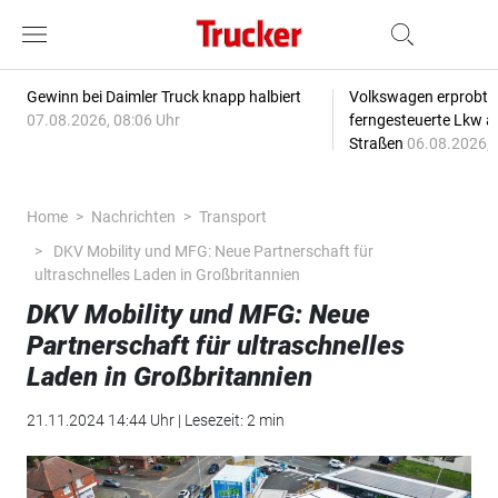
Gewinn bei Daimler Truck knapp halbiert
Volkswagen erprobt 
07.08.2026, 08:06 Uhr
ferngesteuerte Lkw a
Straßen
06.08.2026, 
Home
Nachrichten
Transport
DKV Mobility und MFG: Neue Partnerschaft für
ultraschnelles Laden in Großbritannien
DKV Mobility und MFG: Neue
Partnerschaft für ultraschnelles
Laden in Großbritannien
21.11.2024 14:44 Uhr | Lesezeit: 2 min