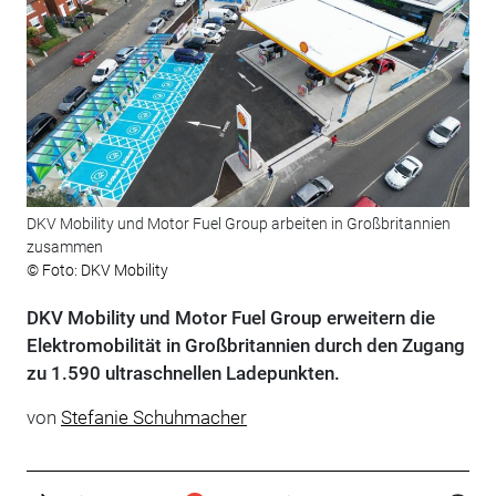
DKV Mobility und Motor Fuel Group arbeiten in Großbritannien
zusammen
© Foto: DKV Mobility
DKV Mobility und Motor Fuel Group erweitern die
Elektromobilität in Großbritannien durch den Zugang
zu 1.590 ultraschnellen Ladepunkten.
von
Stefanie Schuhmacher