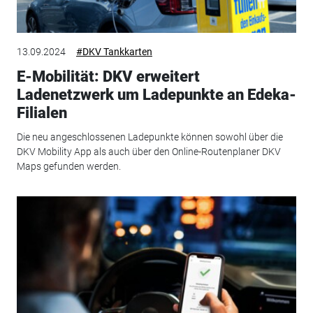
13.09.2024
#DKV Tankkarten
E-Mobilität: DKV erweitert
Ladenetzwerk um Ladepunkte an Edeka-
Filialen
Die neu angeschlossenen Ladepunkte können sowohl über die
DKV Mobility App als auch über den Online-Routenplaner DKV
Maps gefunden werden.