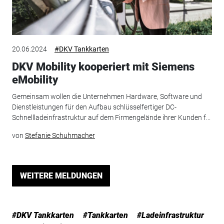
20.06.2024
#DKV Tankkarten
DKV Mobility kooperiert mit Siemens
eMobility
Gemeinsam wollen die Unternehmen Hardware, Software und
Dienstleistungen für den Aufbau schlüsselfertiger DC-
Schnellladeinfrastruktur auf dem Firmengelände ihrer Kunden f...
von
Stefanie Schuhmacher
WEITERE MELDUNGEN
#DKV Tankkarten
#Tankkarten
#Ladeinfrastruktur