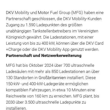
DKV
Mobility und
Motor
Fuel Group (MFG) haben eine
Partnerschaft geschlossen, die DKV Mobility-Kunden
Zugang zu 1.590 Ladepunkten des größten
unabhängigen Tankstellenbetreibers im Vereinigten
Königreich gewährt. Die Ladestationen, mit einer
Leistung von bis zu 400 kW, können über die DKV Card
+Charge oder die DKV Mobility App genutzt werden.
Partnerschaft und Netzwerkerweiterung
MFG hat bis Oktober 2024 über 700 ultraschnelle
Ladesäulen mit mehr als 850 Ladestationen an über
130 Standorten in
Großbritannien
installiert. Diese
150-kW- und 400-kW-Ladegeräte ermöglichen
kompatiblen Fahrzeugen, in etwa 10 Minuten eine
Reichweite von 160 km zu erreichen. MFG plant, bis
2030 über 3.500 ultraschnelle Ladepunkte zu
installieren.