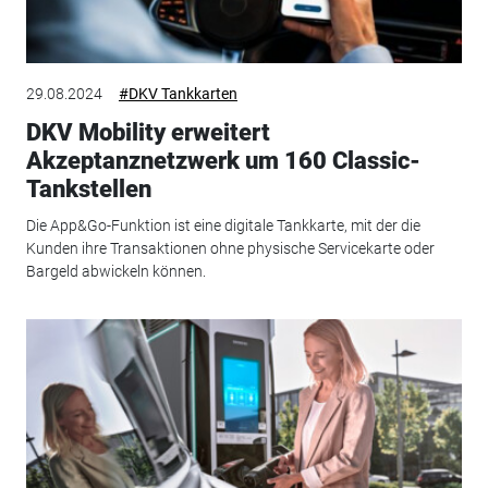
29.08.2024
#DKV Tankkarten
DKV Mobility erweitert
Akzeptanznetzwerk um 160 Classic-
Tankstellen
Die App&Go-Funktion ist eine digitale Tankkarte, mit der die
Kunden ihre Transaktionen ohne physische Servicekarte oder
Bargeld abwickeln können.