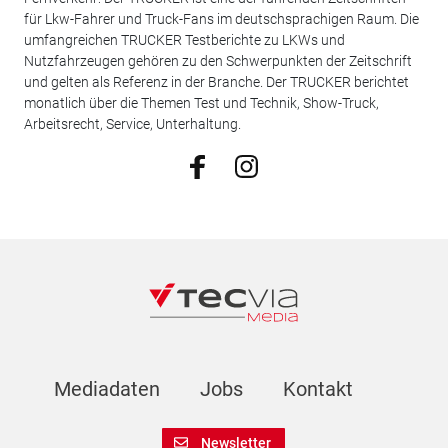
für Lkw-Fahrer und Truck-Fans im deutschsprachigen Raum. Die
umfangreichen TRUCKER Testberichte zu LKWs und
Nutzfahrzeugen gehören zu den Schwerpunkten der Zeitschrift
und gelten als Referenz in der Branche. Der TRUCKER berichtet
monatlich über die Themen Test und Technik, Show-Truck,
Arbeitsrecht, Service, Unterhaltung.
Mediadaten
Jobs
Kontakt
Newsletter