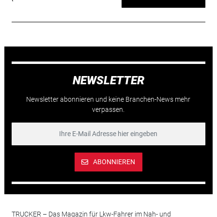
NEWSLETTER
Newsletter abonnieren und keine Branchen-News mehr
verpassen.
ABONNIEREN
TRUCKER – Das Magazin für Lkw-Fahrer im Nah- und