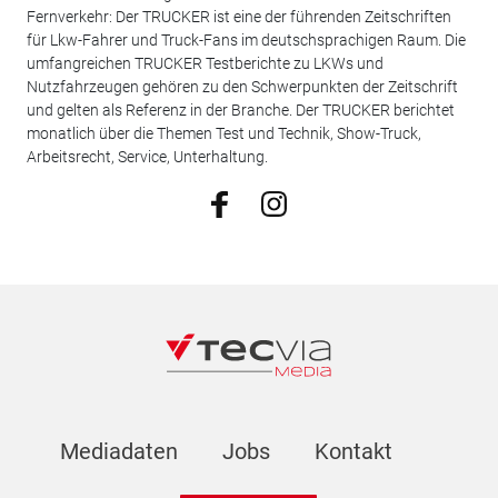
Fernverkehr: Der TRUCKER ist eine der führenden Zeitschriften
für Lkw-Fahrer und Truck-Fans im deutschsprachigen Raum. Die
umfangreichen TRUCKER Testberichte zu LKWs und
Nutzfahrzeugen gehören zu den Schwerpunkten der Zeitschrift
und gelten als Referenz in der Branche. Der TRUCKER berichtet
monatlich über die Themen Test und Technik, Show-Truck,
Arbeitsrecht, Service, Unterhaltung.
Mediadaten
Jobs
Kontakt