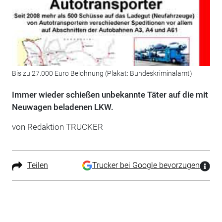
Bis zu 27.000 Euro Belohnung (Plakat: Bundeskriminalamt)
Immer wieder schießen unbekannte Täter auf die mit
Neuwagen beladenen LKW.
von Redaktion TRUCKER
Teilen
Trucker bei Google bevorzugen