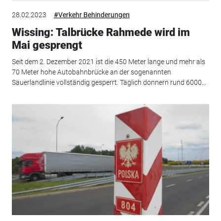
28.02.2023
#Verkehr Behinderungen
Wissing: Talbrücke Rahmede wird im
Mai gesprengt
Seit dem 2. Dezember 2021 ist die 450 Meter lange und mehr als
70 Meter hohe Autobahnbrücke an der sogenannten
Sauerlandlinie vollständig gesperrt. Täglich donnern rund 6000...