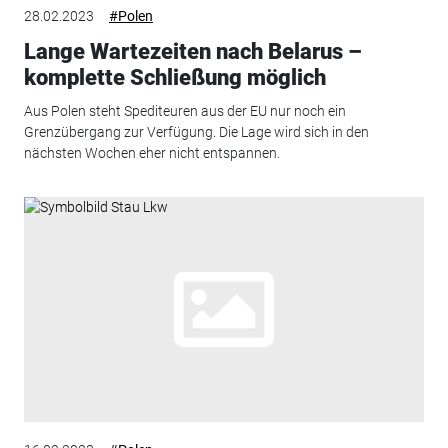
28.02.2023
#Polen
Lange Wartezeiten nach Belarus –
komplette Schließung möglich
Aus Polen steht Spediteuren aus der EU nur noch ein
Grenzübergang zur Verfügung. Die Lage wird sich in den
nächsten Wochen eher nicht entspannen.