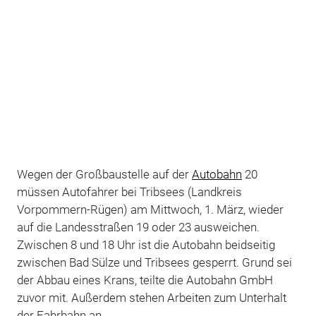
Wegen der Großbaustelle auf der
Autobahn
20
müssen Autofahrer bei Tribsees (Landkreis
Vorpommern-Rügen) am Mittwoch, 1. März, wieder
auf die Landesstraßen 19 oder 23 ausweichen.
Zwischen 8 und 18 Uhr ist die Autobahn beidseitig
zwischen Bad Sülze und Tribsees gesperrt. Grund sei
der Abbau eines Krans, teilte die Autobahn GmbH
zuvor mit. Außerdem stehen Arbeiten zum Unterhalt
der Fahrbahn an.