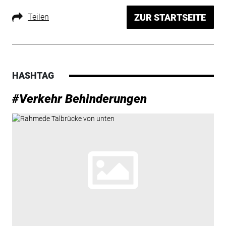
Teilen
ZUR STARTSEITE
HASHTAG
#Verkehr Behinderungen