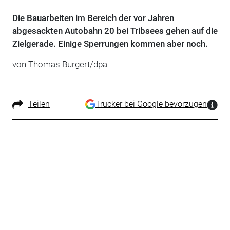
Die Bauarbeiten im Bereich der vor Jahren
abgesackten Autobahn 20 bei Tribsees gehen auf die
Zielgerade. Einige Sperrungen kommen aber noch.
von Thomas Burgert/dpa
Teilen
Trucker bei Google bevorzugen