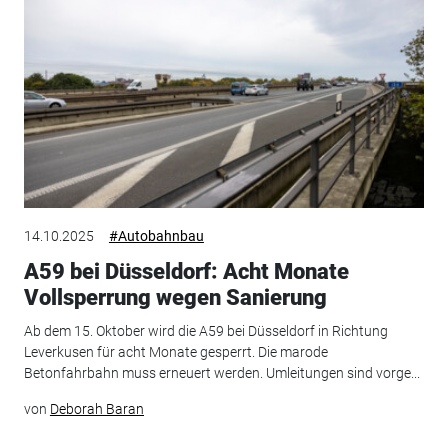
14.10.2025
#Autobahnbau
A59 bei Düsseldorf: Acht Monate
Vollsperrung wegen Sanierung
Ab dem 15. Oktober wird die A59 bei Düsseldorf in Richtung
Leverkusen für acht Monate gesperrt. Die marode
Betonfahrbahn muss erneuert werden. Umleitungen sind vorge...
von
Deborah Baran