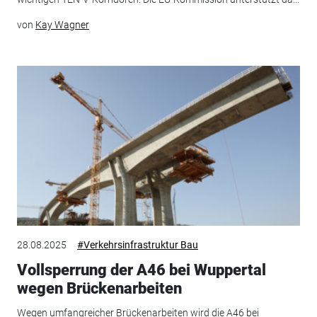
von
Kay Wagner
28.08.2025
#Verkehrsinfrastruktur Bau
Vollsperrung der A46 bei Wuppertal
wegen Brückenarbeiten
Wegen umfangreicher Brückenarbeiten wird die A46 bei