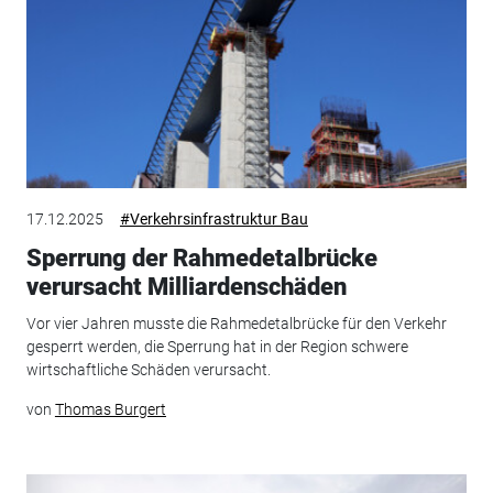
17.12.2025
#Verkehrsinfrastruktur Bau
Sperrung der Rahmedetalbrücke
verursacht Milliardenschäden
Vor vier Jahren musste die Rahmedetalbrücke für den Verkehr
gesperrt werden, die Sperrung hat in der Region schwere
wirtschaftliche Schäden verursacht.
von
Thomas Burgert