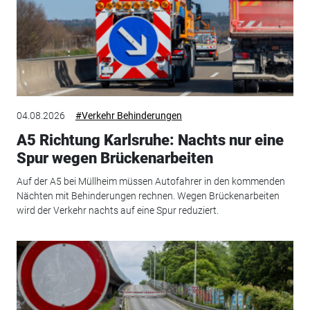
04.08.2026
#Verkehr Behinderungen
A5 Richtung Karlsruhe: Nachts nur eine
Spur wegen Brückenarbeiten
Auf der A5 bei Müllheim müssen Autofahrer in den kommenden
Nächten mit Behinderungen rechnen. Wegen Brückenarbeiten
wird der Verkehr nachts auf eine Spur reduziert.