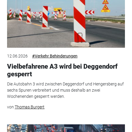
12.06.2026
#Verkehr Behinderungen
Vielbefahrene A3 wird bei Deggendorf
gesperrt
Die Autobahn 3 wird zwischen Deggendorf und Hengersberg auf
sechs Spuren verbreitert und muss deshalb an zwei
Wochenenden gesperrt werden.
von
Thomas Burgert