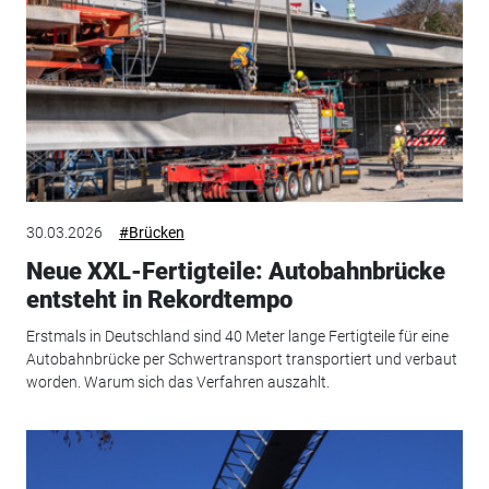
30.03.2026
#Brücken
Neue XXL-Fertigteile: Autobahnbrücke
entsteht in Rekordtempo
Erstmals in Deutschland sind 40 Meter lange Fertigteile für eine
Autobahnbrücke per Schwertransport transportiert und verbaut
worden. Warum sich das Verfahren auszahlt.