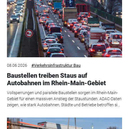
08.06.2026
#Verkehrsinfrastruktur Bau
Baustellen treiben Staus auf
Autobahnen im Rhein-Main-Gebiet
Vollsperrungen und parallele Baustellen sorgen im Rhein-Main-
Gebiet für einen massiven Anstieg der Staustunden. ADAC-Daten
zeigen, wie stark Autobahnen, Städte und Betriebe betroffen si...