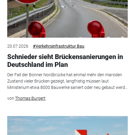
20.07.2026
#Verkehrsinfrastruktur Bau
Schnieder sieht Brückensanierungen in
Deutschland im Plan
Der Fall der Bonner Nordbrücke hat einmal mehr den maroden
Zustand vieler Brücken gezeigt, langfristig müssen laut
Ministerium etwa 8000 Bauwerke saniert oder neu gebaut werd...
von
Thomas Burgert