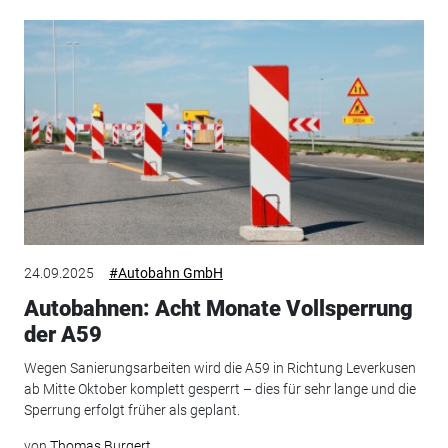
24.09.2025
#Autobahn GmbH
Autobahnen: Acht Monate Vollsperrung
der A59
Wegen Sanierungsarbeiten wird die A59 in Richtung Leverkusen
ab Mitte Oktober komplett gesperrt – dies für sehr lange und die
Sperrung erfolgt früher als geplant.
von
Thomas Burgert