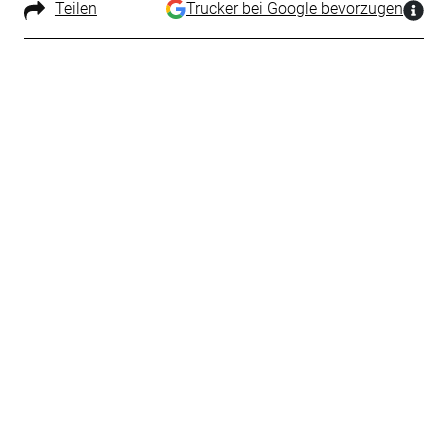
Teilen
Trucker bei Google bevorzugen