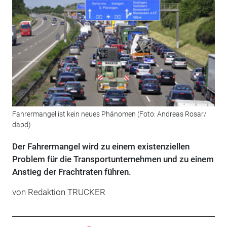
Fahrermangel ist kein neues Phänomen (Foto: Andreas Rosar/
dapd)
Der Fahrermangel wird zu einem existenziellen
Problem für die Transportunternehmen und zu einem
Anstieg der Frachtraten führen.
von Redaktion TRUCKER